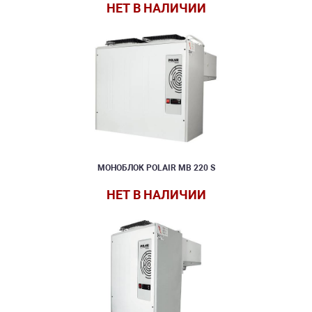
НЕТ В НАЛИЧИИ
МОНОБЛОК POLAIR MB 220 S
НЕТ В НАЛИЧИИ