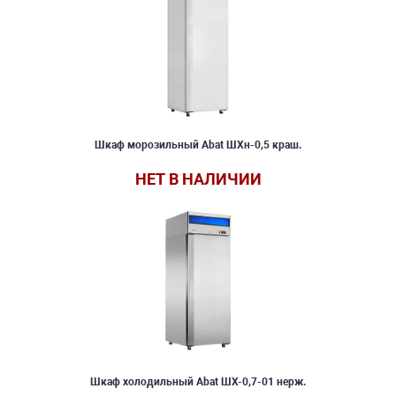
Шкаф морозильный Abat ШХн-0,5 краш.
НЕТ В НАЛИЧИИ
Шкаф холодильный Abat ШХ-0,7-01 нерж.