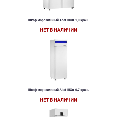
Шкаф морозильный Abat ШХн-1,0 краш.
НЕТ В НАЛИЧИИ
Шкаф морозильный Abat ШХн-0,7 краш.
НЕТ В НАЛИЧИИ