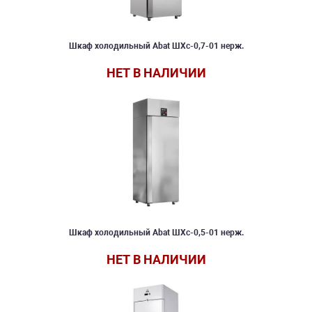
Шкаф холодильный Abat ШХс-0,7-01 нерж.
НЕТ В НАЛИЧИИ
Шкаф холодильный Abat ШХс-0,5-01 нерж.
НЕТ В НАЛИЧИИ