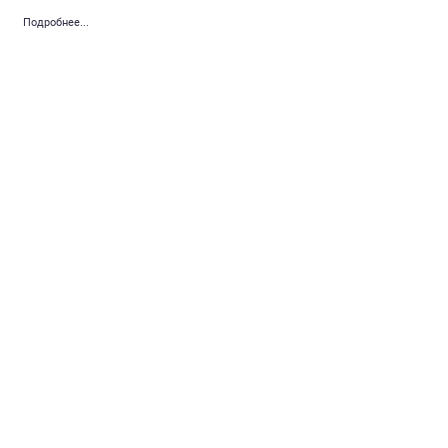
Подробнее...