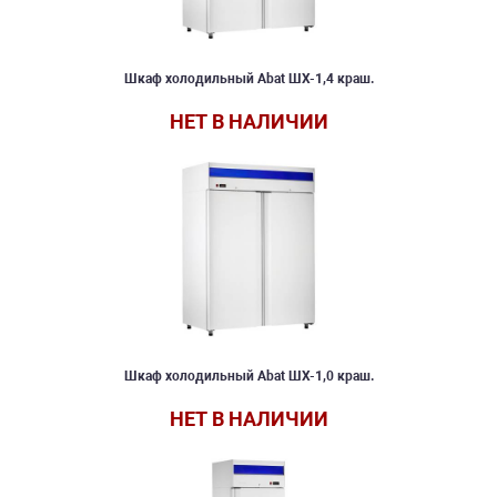
Шкаф холодильный Abat ШХ-1,4 краш.
НЕТ В НАЛИЧИИ
Шкаф холодильный Abat ШХ-1,0 краш.
НЕТ В НАЛИЧИИ