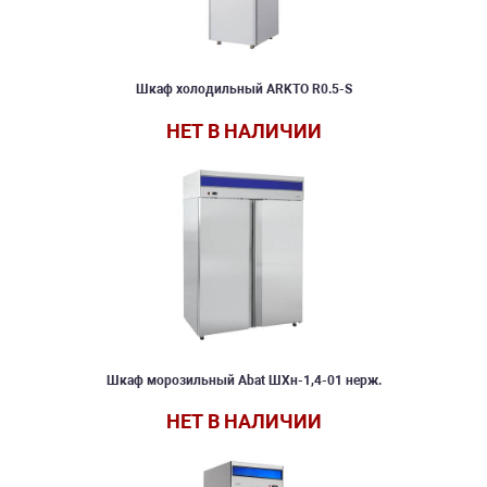
Шкаф холодильный ARKTO R0.5-S
НЕТ В НАЛИЧИИ
Шкаф морозильный Abat ШХн-1,4-01 нерж.
НЕТ В НАЛИЧИИ