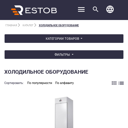
ГЛАВНАЯ
КАТАЛОГ
ХОЛОДИЛЬНОЕ ОБОРУДОВАНИЕ
КАТЕГОРИИ ТОВАРОВ
ФИЛЬТРЫ
ХОЛОДИЛЬНОЕ ОБОРУДОВАНИЕ
Cортировать:
По популярности
По алфавиту