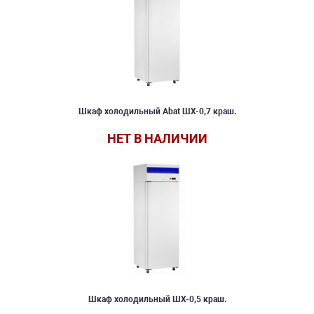
Шкаф холодильный Abat ШХ-0,7 краш.
НЕТ В НАЛИЧИИ
Шкаф холодильный ШХ-0,5 краш.