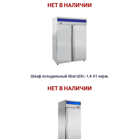
НЕТ В НАЛИЧИИ
Шкаф холодильный Abat ШХс-1,4-01 нерж.
НЕТ В НАЛИЧИИ