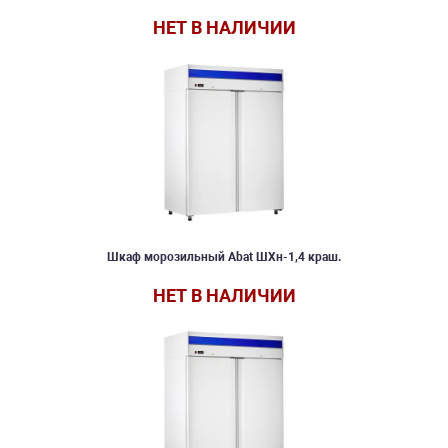
НЕТ В НАЛИЧИИ
Шкаф морозильный Abat ШХн-1,4 краш.
НЕТ В НАЛИЧИИ