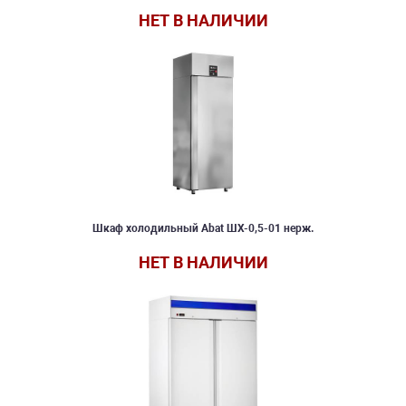
НЕТ В НАЛИЧИИ
Шкаф холодильный Abat ШХ-0,5-01 нерж.
НЕТ В НАЛИЧИИ