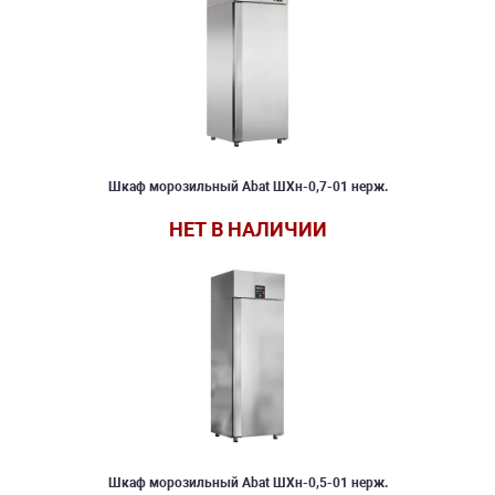
Шкаф морозильный Abat ШХн-0,7-01 нерж.
НЕТ В НАЛИЧИИ
Шкаф морозильный Abat ШХн-0,5-01 нерж.