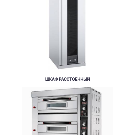
ШКАФ РАССТОЕЧНЫЙ