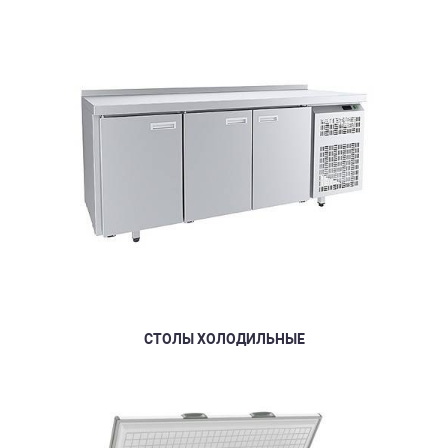
СТОЛЫ ХОЛОДИЛЬНЫЕ