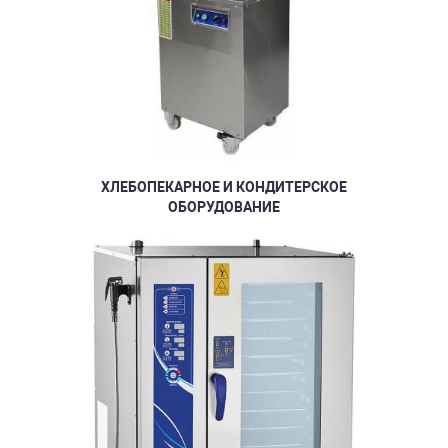
ХЛЕБОПЕКАРНОЕ И КОНДИТЕРСКОЕ
ОБОРУДОВАНИЕ