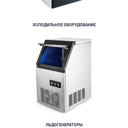
ХОЛОДИЛЬНОЕ ОБОРУДОВАНИЕ
ЛЬДОГЕНЕРАТОРЫ