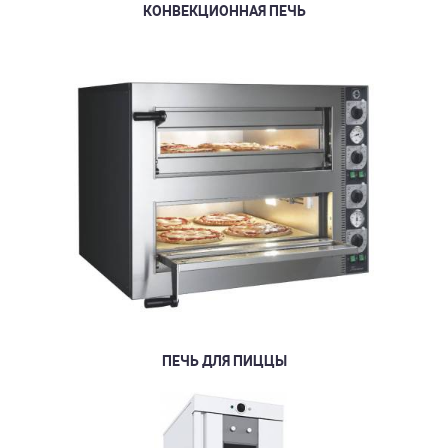
КОНВЕКЦИОННАЯ ПЕЧЬ
ПЕЧЬ ДЛЯ ПИЦЦЫ