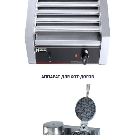
АППАРАТ ДЛЯ ХОТ-ДОГОВ