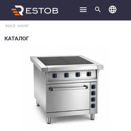
BOSH
КАТАЛОГ
КАТАЛОГ