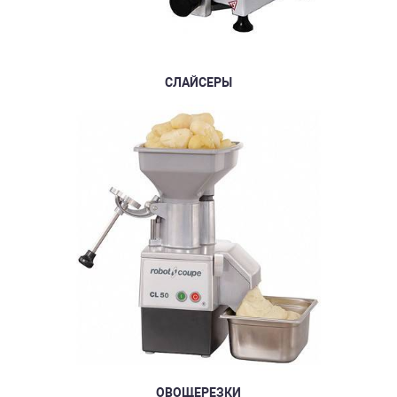
СЛАЙСЕРЫ
ОВОЩЕРЕЗКИ