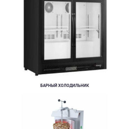
БАРНЫЙ ХОЛОДИЛЬНИК