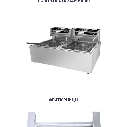
ПОВЕРХНОСТЬ ЖАРОЧНАЯ
ФРИТЮРНИЦЫ