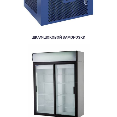
ШКАФ ШОКОВОЙ ЗАМОРОЗКИ