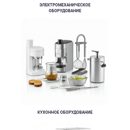
ЭЛЕКТРОМЕХАНИЧЕСКОЕ
ОБОРУДОВАНИЕ
КУХОННОЕ ОБОРУДОВАНИЕ