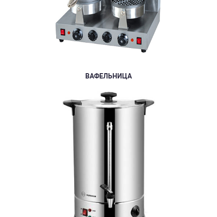
ВАФЕЛЬНИЦА