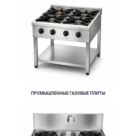
ПРОМЫШЛЕННЫЕ ГАЗОВЫЕ ПЛИТЫ