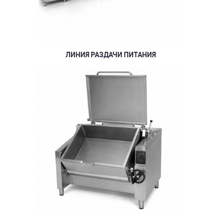
ЛИНИЯ РАЗДАЧИ ПИТАНИЯ