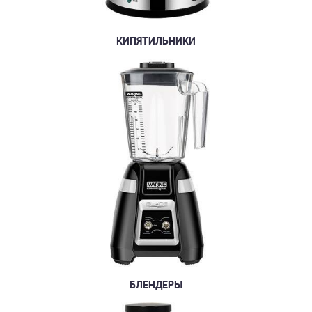
КИПЯТИЛЬНИКИ
БЛЕНДЕРЫ