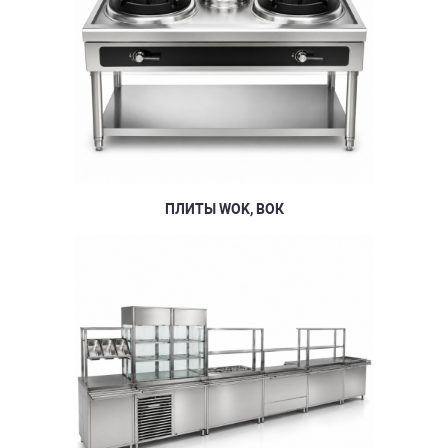
ПЛИТЫ WOK, ВОК