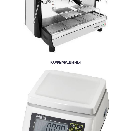
КОФЕМАШИНЫ