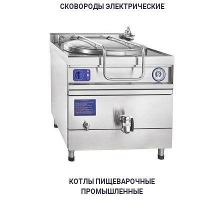
СКОВОРОДЫ ЭЛЕКТРИЧЕСКИЕ
КОТЛЫ ПИЩЕВАРОЧНЫЕ
ПРОМЫШЛЕННЫЕ