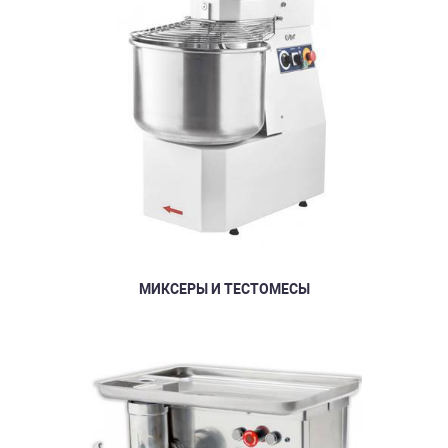
МИКСЕРЫ И ТЕСТОМЕСЫ