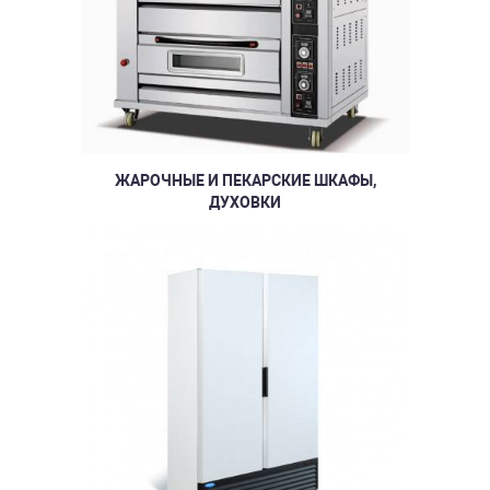
ЖАРОЧНЫЕ И ПЕКАРСКИЕ ШКАФЫ,
ДУХОВКИ