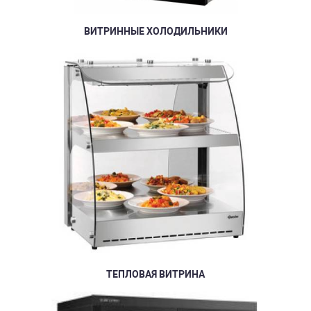
ВИТРИННЫЕ ХОЛОДИЛЬНИКИ
ТЕПЛОВАЯ ВИТРИНА