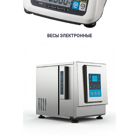
ВЕСЫ ЭЛЕКТРОННЫЕ