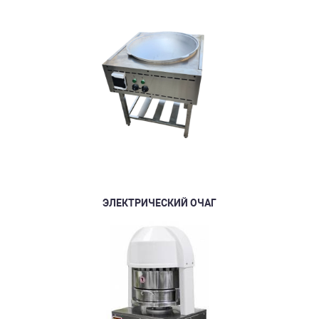
ЭЛЕКТРИЧЕСКИЙ ОЧАГ