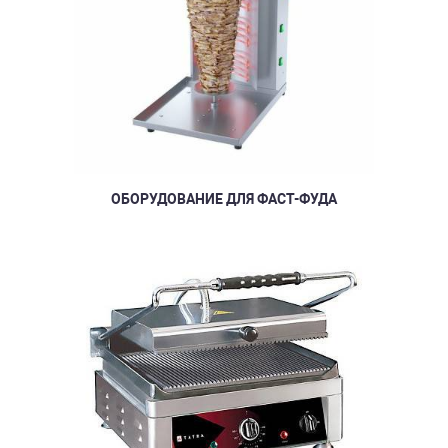
ОБОРУДОВАНИЕ ДЛЯ ФАСТ-ФУДА