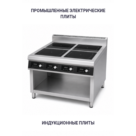
ПРОМЫШЛЕННЫЕ ЭЛЕКТРИЧЕСКИЕ
ПЛИТЫ
ИНДУКЦИОННЫЕ ПЛИТЫ