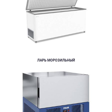
ЛАРЬ МОРОЗИЛЬНЫЙ