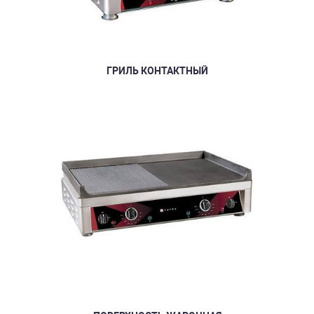
ГРИЛЬ КОНТАКТНЫЙ