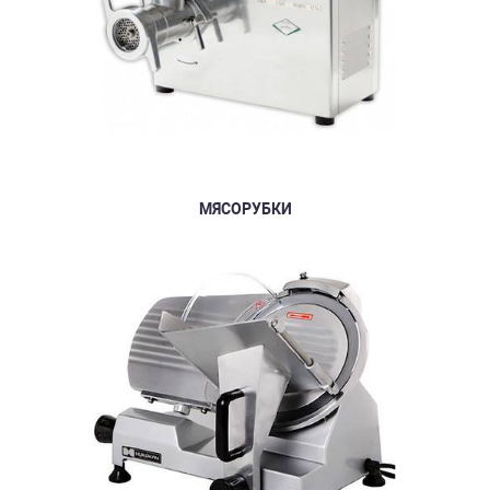
МЯСОРУБКИ