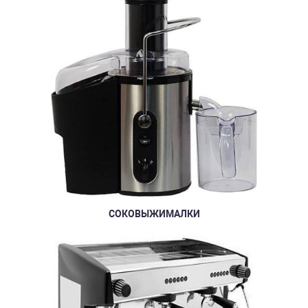
СОКОВЫЖИМАЛКИ