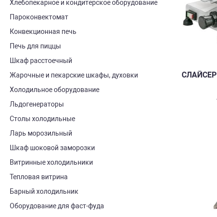
Хлебопекарное и кондитерское оборудование
Пароконвектомат
Конвекционная печь
Печь для пиццы
Шкаф расстоечный
СЛАЙСЕР
Жарочные и пекарские шкафы, духовки
Холодильное оборудование
Льдогенераторы
Столы холодильные
Ларь морозильный
Шкаф шоковой заморозки
Витринные холодильники
Тепловая витрина
Барный холодильник
Оборудование для фаст-фуда