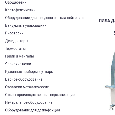
Овощерезки
Картофелечистки
Оборудование для шведского стола кейтеринг
ПИЛА Д
Вакуумные упаковщики
Рисоварки
Дегидраторы
Термостаты
Грили и мангалы
Японские ножи
Кухонные приборы и утварь
Барное оборудование
Стеллажи металлические
Столы производственные нержавеющие
Нейтральное оборудование
Оборудование для дезинфекции