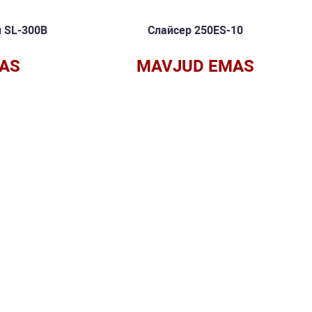
 SL-300B
Слайсер 250ES-10
AS
MAVJUD EMAS