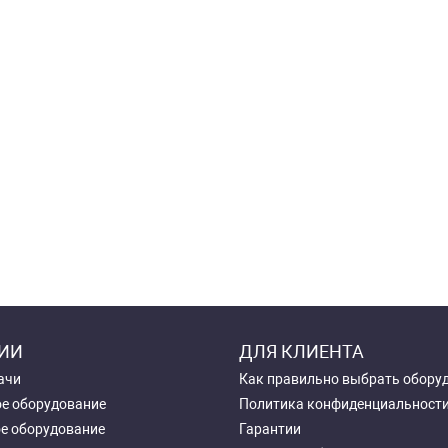
ИИ
ДЛЯ КЛИЕНТА
ачи
Как правильно выбрать обору
е оборудование
Политика конфиденциальност
е оборудование
Гарантии