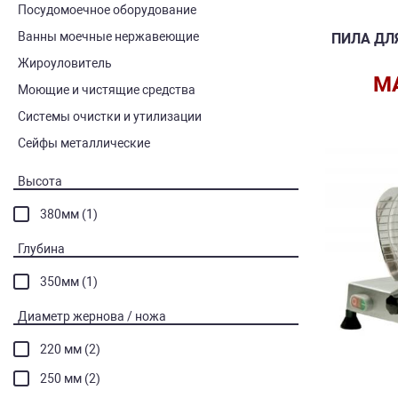
Посудомоечное оборудование
Ванны моечные нержавеющие
ПИЛА ДЛ
Жироуловитель
M
Моющие и чистящие средства
Системы очистки и утилизации
Сейфы металлические
Высота
380мм (1)
Глубина
350мм (1)
Диаметр жернова / ножа
220 мм (2)
250 мм (2)