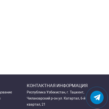
КОНТАКТНАЯ ИНФОРМАЦИЯ
дование
Республика Узбекистан, г. Ташкент,
и
Чиланзарский р-он ул. Катартал, 6-й
квартал, 21