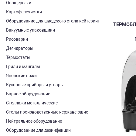
Овощерезки
Картофелечистки
Оборудование для шведского стола кейтеринг
ТЕРМОБЛ
Вакуумные упаковщики
Рисоварки
Дегидраторы
Термостаты
Грили и мангалы
Японские ножи
Кухонные приборы и утварь
Барное оборудование
Стеллажи металлические
Столы производственные нержавеющие
Нейтральное оборудование
Оборудование для дезинфекции