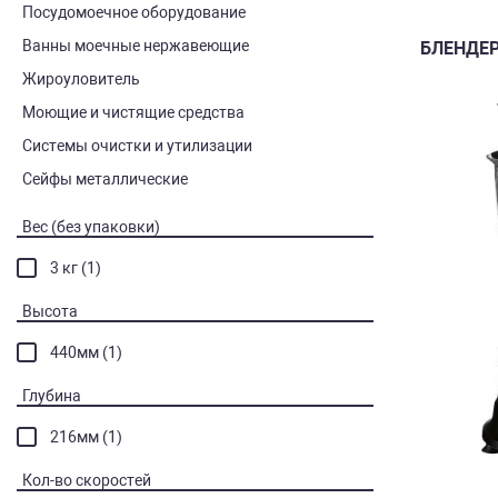
Посудомоечное оборудование
Ванны моечные нержавеющие
БЛЕНДЕР
Жироуловитель
Моющие и чистящие средства
Системы очистки и утилизации
Сейфы металлические
Вес (без упаковки)
3 кг (1)
Высота
440мм (1)
Глубина
216мм (1)
Кол-во скоростей