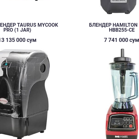
ЕНДЕР TAURUS MYCOOK
БЛЕНДЕР HAMILTON
PRO (1 JAR)
HBB255-CE
13 135 000 сум
7 741 000 су