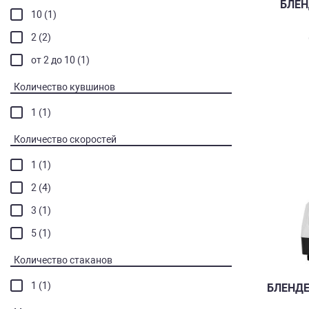
БЛЕН
10 (1)
2 (2)
от 2 до 10 (1)
Количество кувшинов
1 (1)
Количество скоростей
1 (1)
2 (4)
3 (1)
5 (1)
Количество стаканов
1 (1)
БЛЕНДЕ