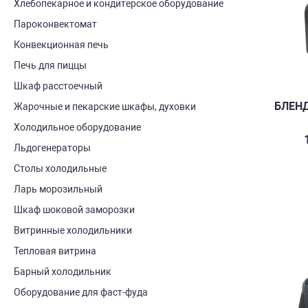
Хлебопекарное и кондитерское оборудование
Пароконвектомат
Конвекционная печь
Печь для пиццы
Шкаф расстоечный
БЛЕНД
Жарочные и пекарские шкафы, духовки
Холодильное оборудование
Льдогенераторы
Столы холодильные
Ларь морозильный
Шкаф шоковой заморозки
Витринные холодильники
Тепловая витрина
Барный холодильник
Оборудование для фаст-фуда