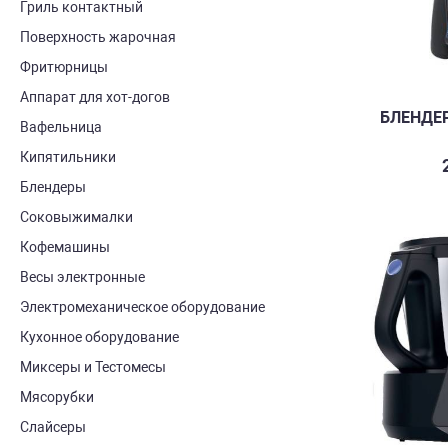
Гриль контактный
Поверхность жарочная
Фритюрницы
Аппарат для хот-догов
БЛЕНДЕР
Вафельница
Кипятильники
Блендеры
Соковыжималки
Кофемашины
Весы электронные
Электромеханическое оборудование
Кухонное оборудование
Миксеры и Тестомесы
Мясорубки
Слайсеры