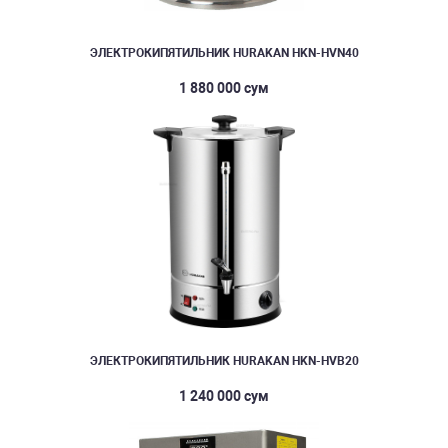
ЭЛЕКТРОКИПЯТИЛЬНИК HURAKAN HKN-HVN40
1 880 000 сум
ЭЛЕКТРОКИПЯТИЛЬНИК HURAKAN HKN-HVB20
1 240 000 сум