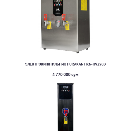
ЭЛЕКТРОКИПЯТИЛЬНИК HURAKAN HKN-HVZ90D
4 770 000 сум