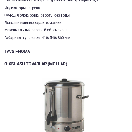
Автоматический контроль уровня и температуры воды
Индикаторы нагрева
Функция блокировки работы без воды
Дополнительные характеристики:
Максимальный разовый объем: 28 л
Габариты в упаковке: 410х540х860 мм
TAVSIFNOMA
O‘XSHASH TOVARLAR (MOLLAR)