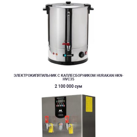
ЭЛЕКТРОКИПЯТИЛЬНИК С КАПЛЕСБОРНИКОМ HURAKAN HKN-
HVC35
2 100 000 сум