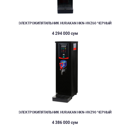
ЭЛЕКТРОКИПЯТИЛЬНИК HURAKAN HKN-HVZ60 ЧЕРНЫЙ
4 294 000 сум
ЭЛЕКТРОКИПЯТИЛЬНИК HURAKAN HKN-HVZ90 ЧЕРНЫЙ
4 386 000 сум