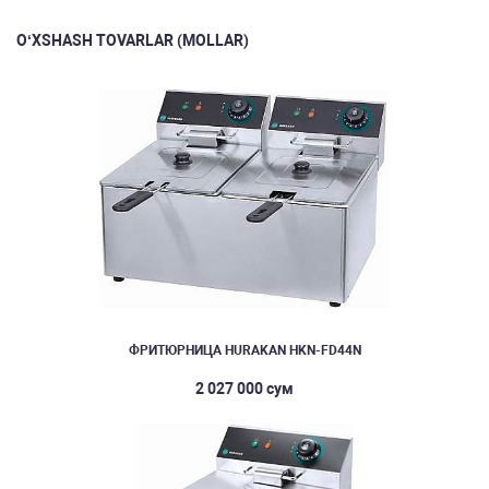
O‘XSHASH TOVARLAR (MOLLAR)
ФРИТЮРНИЦА HURAKAN HKN-FD44N
2 027 000 сум