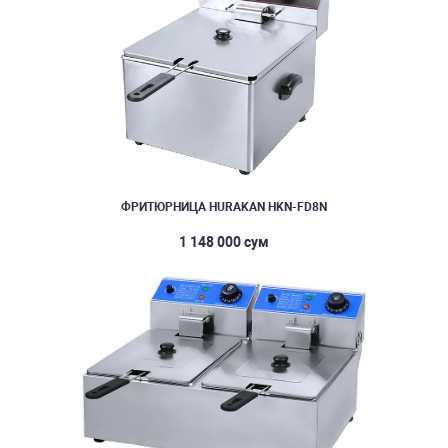
ФРИТЮРНИЦА HURAKAN HKN-FD8N
1 148 000 сум