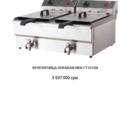
ФРИТЮРНИЦА HURAKAN HKN-FT1010N
3 537 000 сум