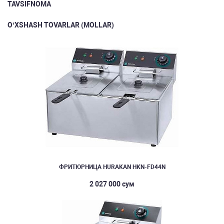
TAVSIFNOMA
O‘XSHASH TOVARLAR (MOLLAR)
ФРИТЮРНИЦА HURAKAN HKN-FD44N
2 027 000 сум