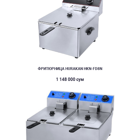
ФРИТЮРНИЦА HURAKAN HKN-FD8N
1 148 000 сум