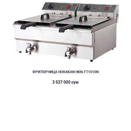
ФРИТЮРНИЦА HURAKAN HKN-FT1010N
3 537 000 сум