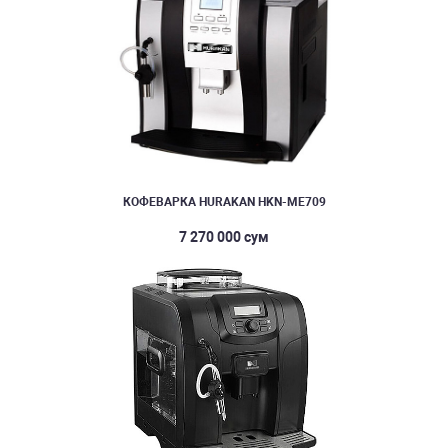
КОФЕВАРКА HURAKAN HKN-ME709
7 270 000 сум