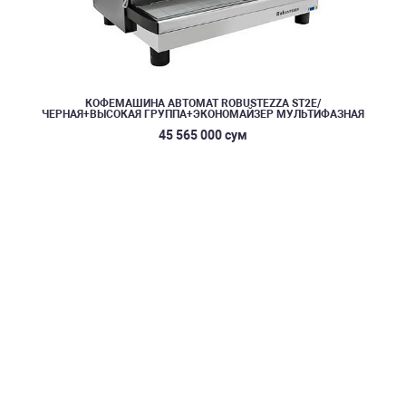
КОФЕМАШИНА АВТОМАТ ROBUSTEZZA ST2E/
ЧЕРНАЯ+ВЫСОКАЯ ГРУППА+ЭКОНОМАЙЗЕР МУЛЬТИФАЗНАЯ
45 565 000 сум