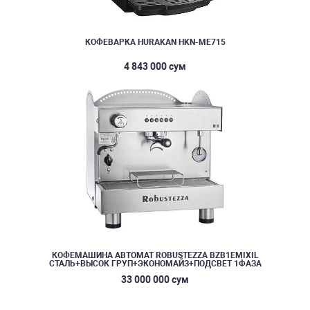
КОФЕВАРКА HURAKAN HKN-ME715
4 843 000 сум
КОФЕМАШИНА АВТОМАТ ROBUSTEZZA BZB1EMIXIL
СТАЛЬ+ВЫСОК ГРУП+ЭКОНОМАЙЗ+ПОДСВЕТ 1ФАЗА
33 000 000 сум