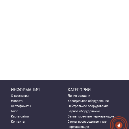
ИНФОРМАЦИЯ
КАТЕГОРИИ
О компании
Линия раздачи
Новости
Холодильное оборудование
Сертификаты
Нейтральное оборудование
Блог
Барное оборудование
Карта сайта
Ванны моечные нержавеющие
Контакты
Столы производственные
нержавеющие