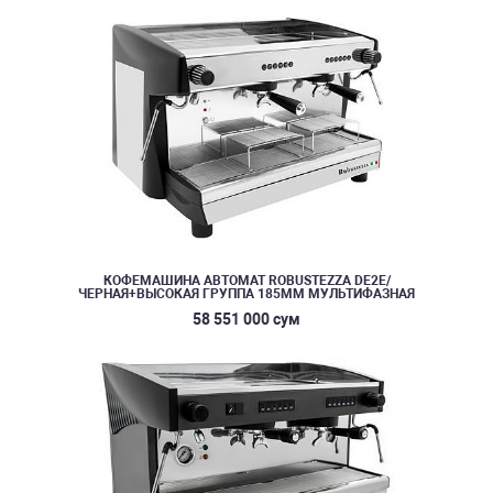
КОФЕМАШИНА АВТОМАТ ROBUSTEZZA DE2E/
ЧЕРНАЯ+ВЫСОКАЯ ГРУППА 185ММ МУЛЬТИФАЗНАЯ
58 551 000 сум