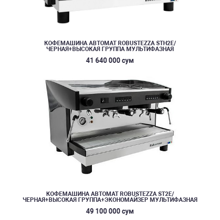
КОФЕМАШИНА АВТОМАТ ROBUSTEZZA STH2E/
ЧЕРНАЯ+ВЫСОКАЯ ГРУППА МУЛЬТИФАЗНАЯ
41 640 000 сум
КОФЕМАШИНА АВТОМАТ ROBUSTEZZA ST2E/
ЧЕРНАЯ+ВЫСОКАЯ ГРУППА+ЭКОНОМАЙЗЕР МУЛЬТИФАЗНАЯ
49 100 000 сум