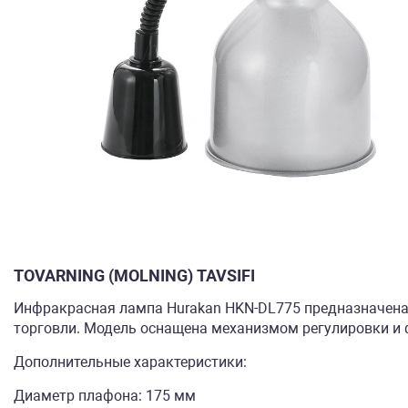
TOVARNING (MOLNING) TAVSIFI
Инфракрасная лампа Hurakan HKN-DL775 предназначена 
торговли. Модель оснащена механизмом регулировки и ф
Дополнительные характеристики:
Диаметр плафона: 175 мм