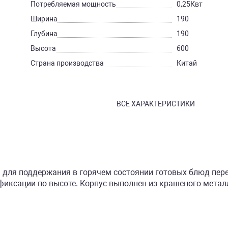
Потребляемая мощность
0,25Квт
Ширина
190
Глубина
190
Высота
600
Страна производства
Китай
ВСЕ ХАРАКТЕРИСТИКИ
для поддержания в горячем состоянии готовых блюд пере
иксации по высоте. Корпус выполнен из крашеного металл