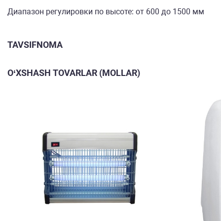
Диапазон регулировки по высоте: от 600 до 1500 мм
TAVSIFNOMA
O‘XSHASH TOVARLAR (MOLLAR)