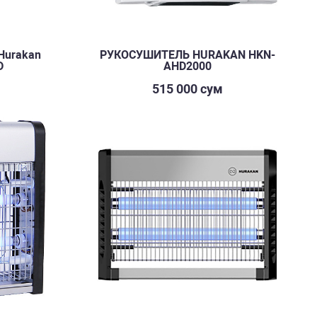
Hurakan
РУКОСУШИТЕЛЬ HURAKAN HKN-
D
AHD2000
515 000 сум