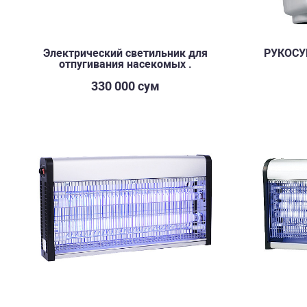
Электрический светильник для
РУКОСУ
отпугивания насекомых .
330 000 сум