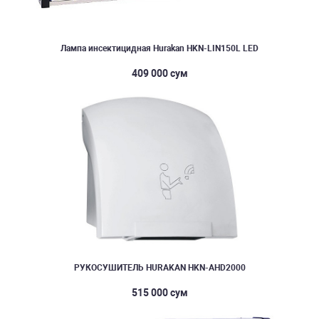
Лампа инсектицидная Hurakan HKN-LIN150L LED
409 000 сум
РУКОСУШИТЕЛЬ HURAKAN HKN-AHD2000
515 000 сум