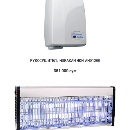
РУКОСУШИТЕЛЬ HURAKAN HKN-AHD1200
351 000 сум