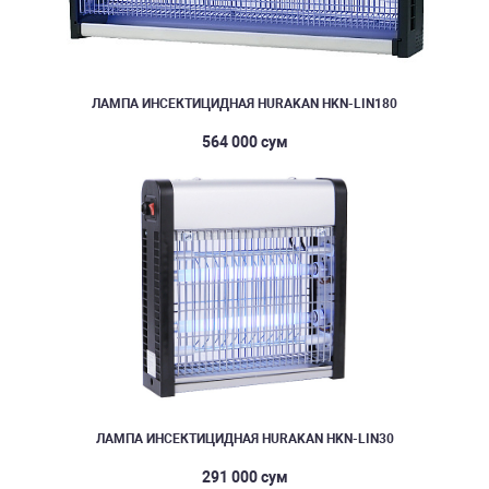
ЛАМПА ИНСЕКТИЦИДНАЯ HURAKAN HKN-LIN180
564 000 сум
ЛАМПА ИНСЕКТИЦИДНАЯ HURAKAN HKN-LIN30
291 000 сум