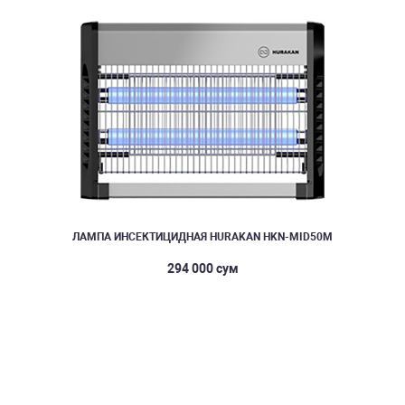
ЛАМПА ИНСЕКТИЦИДНАЯ HURAKAN HKN-MID50M
294 000 сум