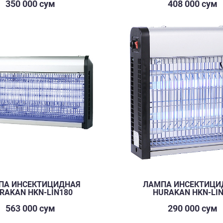
350 000 сум
408 000 сум
ПА ИНСЕКТИЦИДНАЯ
ЛАМПА ИНСЕКТИЦИ
RAKAN HKN-LIN180
HURAKAN HKN-LI
563 000 сум
290 000 сум