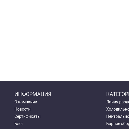
ИНФОРМАЦИЯ
КАТЕГОР
О компании
Линия разд
Новости
Холодильно
Сертификаты
Нейтрально
Блог
Барное обо