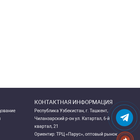
КОНТАКТНАЯ ИНФОРМАЦИЯ
дование
Республика Узбекистан, г. Ташкент,
и
Чиланзарский р-он ул. Катартал, 6-й
квартал, 21
Ориентир: ТРЦ «Парус», оптовый рынок