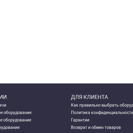
ИИ
ДЛЯ КЛИЕНТА
ачи
Как правильно выбрать обору
е оборудование
Политика конфиденциальност
е оборудование
Гарантии
рудование
Возврат и обмен товаров