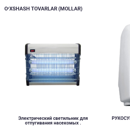
O‘XSHASH TOVARLAR (MOLLAR)
Электрический светильник для
РУКОСУ
отпугивания насекомых .