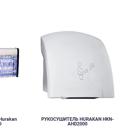
Hurakan
РУКОСУШИТЕЛЬ HURAKAN HKN-
D
AHD2000