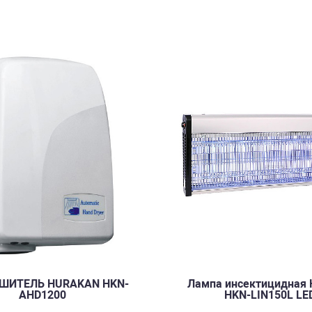
ШИТЕЛЬ HURAKAN HKN-
Лампа инсектицидная 
AHD1200
HKN-LIN150L LE