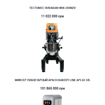
ТЕСТОМЕС HURAKAN HKN-20SN2V
11 022 000 сум
МИКСЕР ПЛАНЕТАРНЫЙ APACH BAKERY LINE APL60 3Ф.
101 865 000 сум