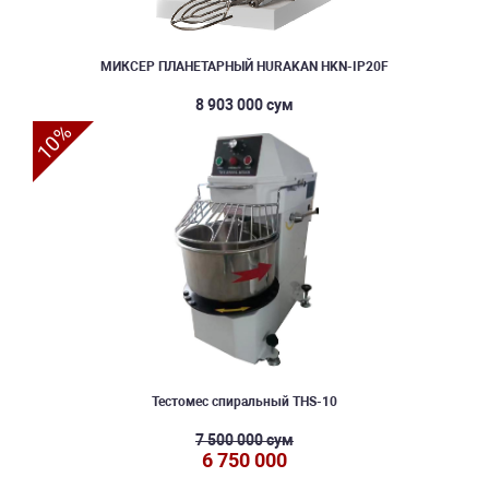
МИКСЕР ПЛАНЕТАРНЫЙ HURAKAN HKN-IP20F
8 903 000 сум
10%
Тестомес спиральный THS-10
7 500 000 сум
6 750 000