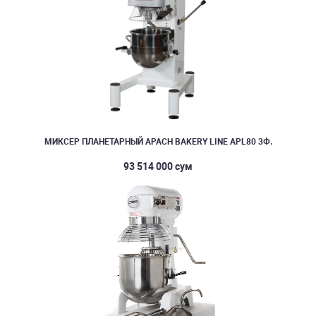
МИКСЕР ПЛАНЕТАРНЫЙ APACH BAKERY LINE APL80 3Ф.
93 514 000 сум