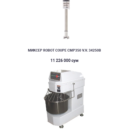
МИКСЕР ROBOT COUPE CMP350 V.V. 34250B
11 226 000 сум