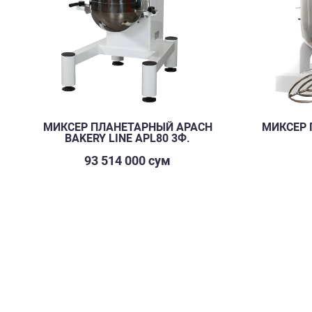
МИКСЕР ПЛАНЕТАРНЫЙ APACH
МИКСЕР 
BAKERY LINE APL80 3Ф.
93 514 000 сум