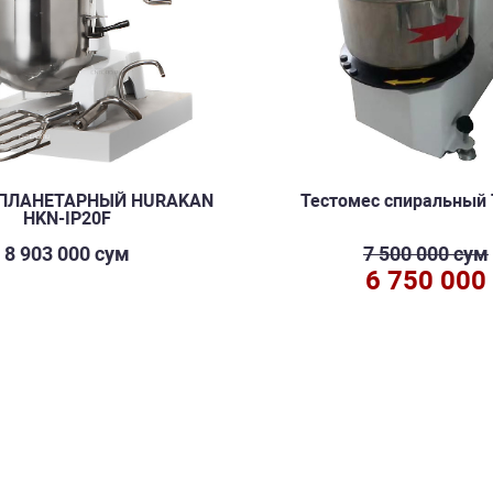
ПЛАНЕТАРНЫЙ HURAKAN
Тестомес спиральный
HKN-IP20F
8 903 000 сум
7 500 000 сум
6 750 000