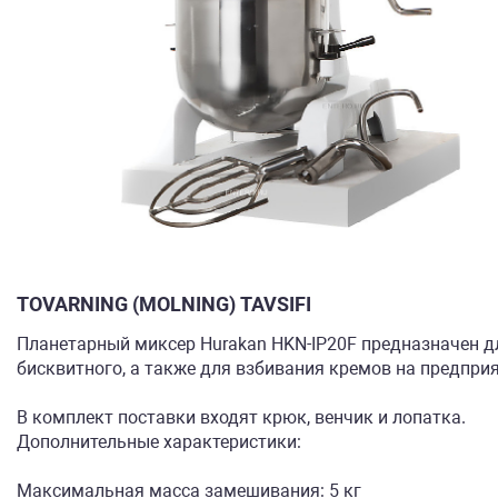
TOVARNING (MOLNING) TAVSIFI
Планетарный миксер Hurakan HKN-IP20F предназначен дл
бисквитного, а также для взбивания кремов на предпри
В комплект поставки входят крюк, венчик и лопатка.
Дополнительные характеристики:
Максимальная масса замешивания: 5 кг