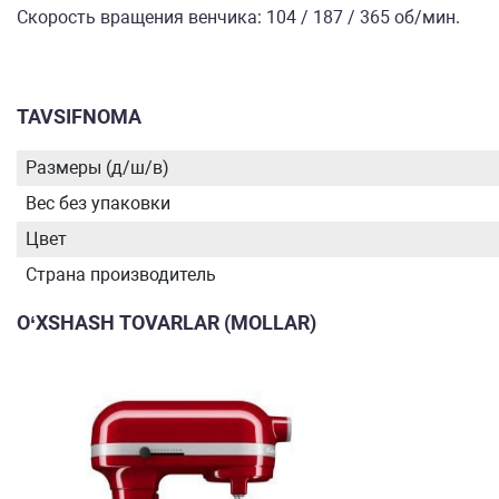
Скорость вращения венчика: 104 / 187 / 365 об/мин.
TAVSIFNOMA
Размеры (д/ш/в)
Вес без упаковки
Цвет
Страна производитель
O‘XSHASH TOVARLAR (MOLLAR)