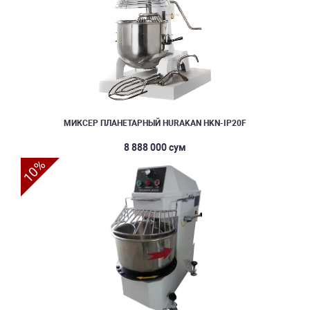
МИКСЕР ПЛАНЕТАРНЫЙ HURAKAN HKN-IP20F
8 888 000 сум
10%