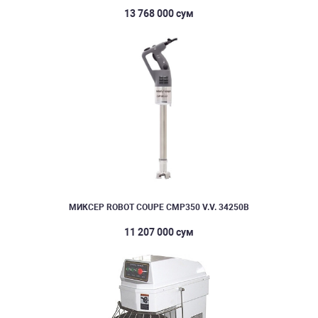
13 768 000 сум
МИКСЕР ROBOT COUPE CMP350 V.V. 34250B
11 207 000 сум