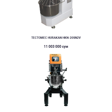
ТЕСТОМЕС HURAKAN HKN-20SN2V
11 003 000 сум