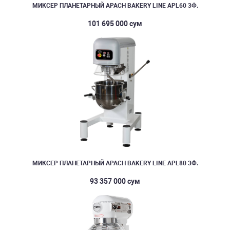
МИКСЕР ПЛАНЕТАРНЫЙ APACH BAKERY LINE APL60 3Ф.
101 695 000 сум
МИКСЕР ПЛАНЕТАРНЫЙ APACH BAKERY LINE APL80 3Ф.
93 357 000 сум