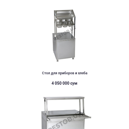
Стол для приборов и хлеба
4 050 000 сум