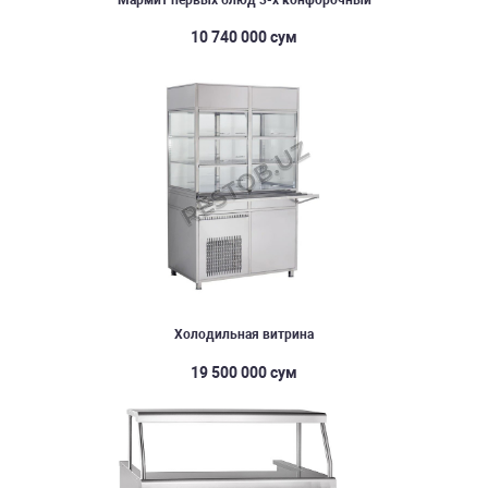
10 740 000 сум
Холодильная витрина
19 500 000 сум