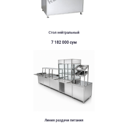
Стол нейтральный
7 182 000 сум
Линия раздачи питания