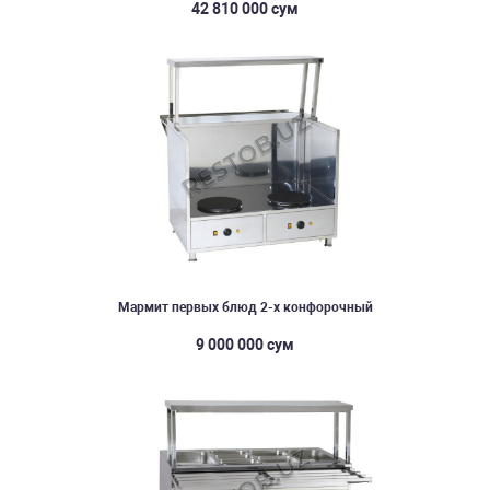
42 810 000 сум
Мармит первых блюд 2-х конфорочный
9 000 000 сум