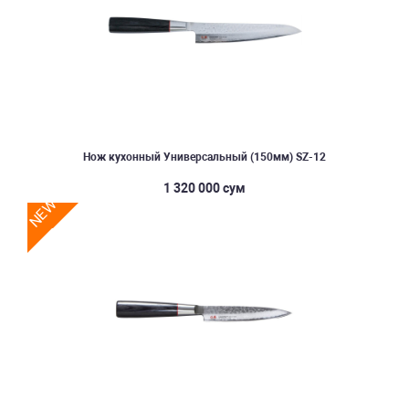
Нож кухонный Универсальный (150мм) SZ-12
1 320 000 сум
NEW