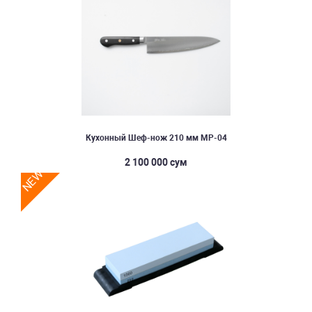
Кухонный Шеф-нож 210 мм MP-04
2 100 000 сум
NEW