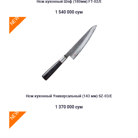
Нож кухонный Шеф (180мм) FT-02/E
1 540 000 сум
NEW
Нож кухонный Универсальный (143 мм) SZ-03/E
1 370 000 сум
NEW