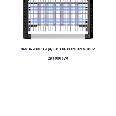
ЛАМПА ИНСЕКТИЦИДНАЯ HURAKAN HKN-MID50M
293 000 сум