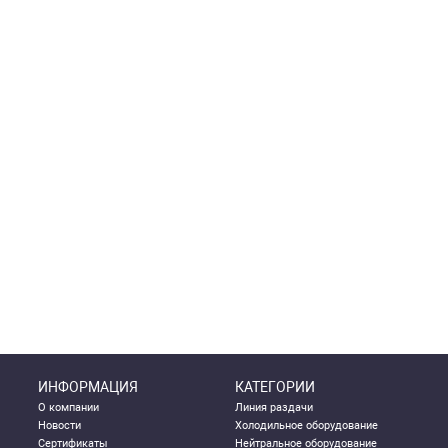
ИНФОРМАЦИЯ
КАТЕГОРИИ
О компании
Линия раздачи
Новости
Холодильное оборудование
Сертификаты
Нейтральное оборудование