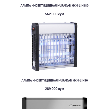
ЛАМПА ИНСЕКТИЦИДНАЯ HURAKAN HKN-LIN180
562 000 сум
ЛАМПА ИНСЕКТИЦИДНАЯ HURAKAN HKN-LIN30
289 000 сум