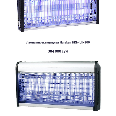
Лампа инсектицидная Hurakan HKN-LIN100
384 000 сум