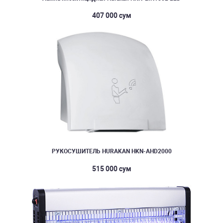
407 000 сум
РУКОСУШИТЕЛЬ HURAKAN HKN-AHD2000
515 000 сум