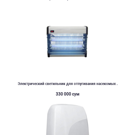
Электрический светильник для отпугивания насекомых .
330 000 сум