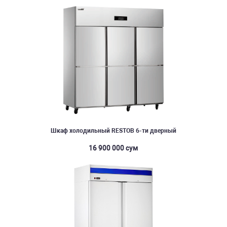
Шкаф холодильный RESTOB 6-ти дверный
16 900 000 сум