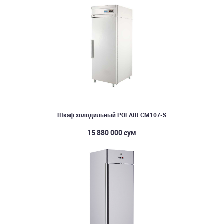
Шкаф холодильный POLAIR CM107-S
15 880 000 сум