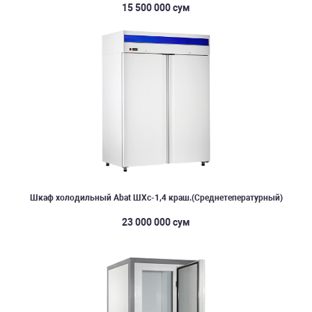
15 500 000 сум
Шкаф холодильный Abat ШХс-1,4 краш.(Среднетепературный)
23 000 000 сум