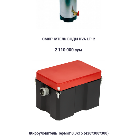
СМЯГЧИТЕЛЬ ВОДЫ DVA LT12
2 110 000 сум
Жироуловитель Термит 0,3х15 (430*300*300)