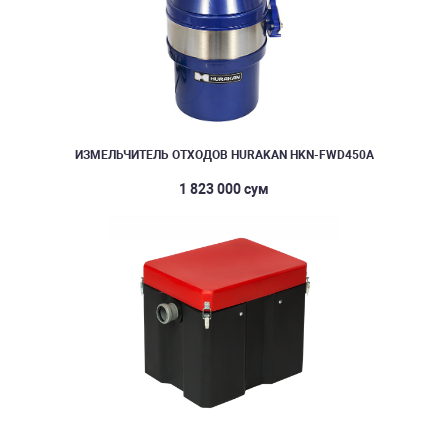
ИЗМЕЛЬЧИТЕЛЬ ОТХОДОВ HURAKAN HKN-FWD450A
1 823 000 сум