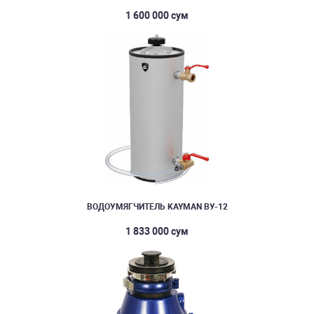
1 600 000 сум
ВОДОУМЯГЧИТЕЛЬ KAYMAN ВУ-12
1 833 000 сум