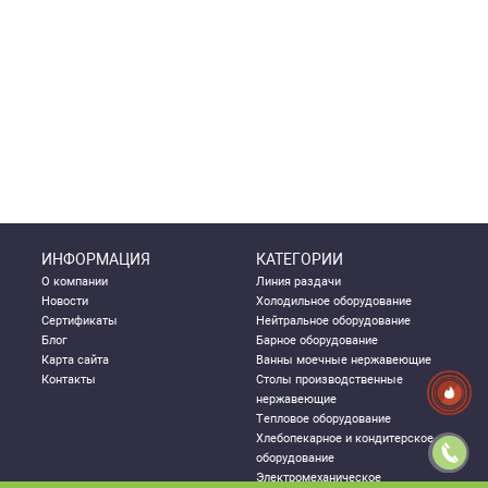
ИНФОРМАЦИЯ
КАТЕГОРИИ
О компании
Линия раздачи
Новости
Холодильное оборудование
Сертификаты
Нейтральное оборудование
Блог
Барное оборудование
Карта сайта
Ванны моечные нержавеющие
Контакты
Столы производственные
нержавеющие
Тепловое оборудование
Хлебопекарное и кондитерское
оборудование
Электромеханическое