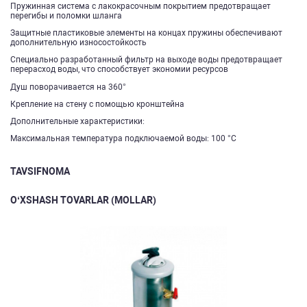
Пружинная система с лакокрасочным покрытием предотвращает
перегибы и поломки шланга
Защитные пластиковые элементы на концах пружины обеспечивают
дополнительную износостойкость
Специально разработанный фильтр на выходе воды предотвращает
перерасход воды, что способствует экономии ресурсов
Душ поворачивается на 360°
Крепление на стену с помощью кронштейна
Дополнительные характеристики:
Максимальная температура подключаемой воды: 100 °С
TAVSIFNOMA
O‘XSHASH TOVARLAR (MOLLAR)