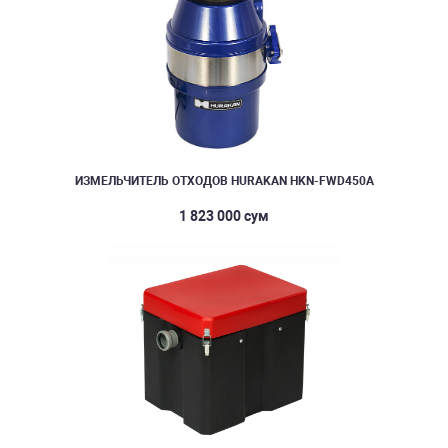
ИЗМЕЛЬЧИТЕЛЬ ОТХОДОВ HURAKAN HKN-FWD450A
1 823 000 сум