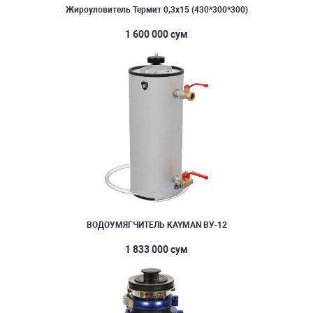
Жироуловитель Термит 0,3х15 (430*300*300)
1 600 000 сум
ВОДОУМЯГЧИТЕЛЬ KAYMAN ВУ-12
1 833 000 сум