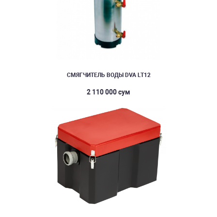
СМЯГЧИТЕЛЬ ВОДЫ DVA LT12
2 110 000 сум