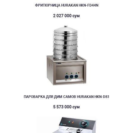
ФРИТЮРНИЦА HURAKAN HKN-FD44N
2 027 000 сум
ПАРОВАРКА ДЛЯ ДИМ САМОВ HURAKAN HKN-DS1
5 573 000 сум