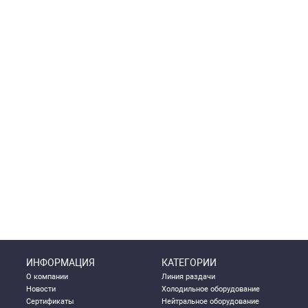
ИНФОРМАЦИЯ
КАТЕГОРИИ
О компании
Линия раздачи
Новости
Холодильное оборудование
Сертификаты
Нейтральное оборудование