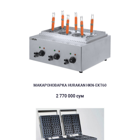
МАКАРОНОВАРКА HURAKAN HKN-EKT60
2 770 000 сум