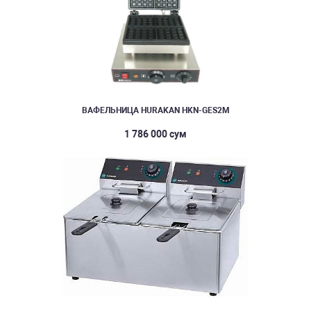
ВАФЕЛЬНИЦА HURAKAN HKN-GES2M
1 786 000 сум