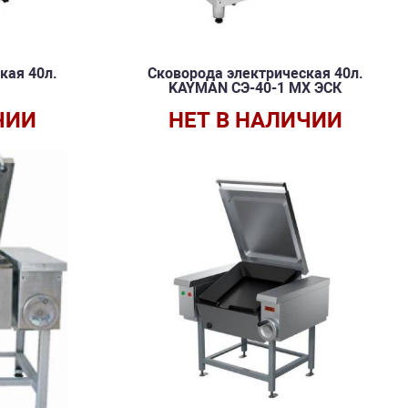
кая 40л.
Сковорода электрическая 40л.
KAYMAN СЭ-40-1 МХ ЭСК
ЧИИ
НЕТ В НАЛИЧИИ