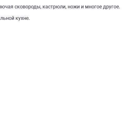
ючая сковороды, кастрюли, ножи и многое другое.
льной кухне.