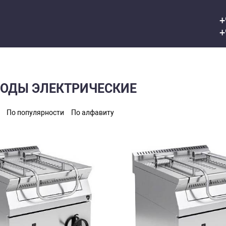
+
+
ОДЫ ЭЛЕКТРИЧЕСКИЕ
По популярности
По алфавиту