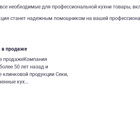
все необходимые для профессиональной кухни товары, вкл
ция станет надежным помощником на вашей профессиона
 в продаже
 в продажеКомпания
более 50 лет назад и
е клинковой продукции Секи,
енные кух...