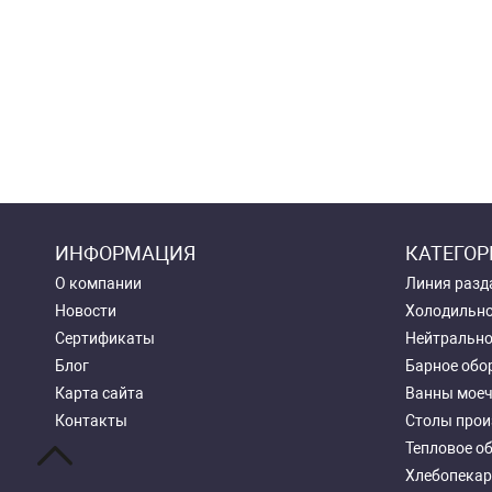
ИНФОРМАЦИЯ
КАТЕГОР
О компании
Линия разд
Новости
Холодильно
Сертификаты
Нейтрально
Блог
Барное обо
Карта сайта
Ванны мое
Контакты
Столы прои
Тепловое о
Хлебопекар