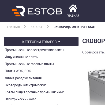
ГЛАВНАЯ
ГЛАВНАЯ
КАТАЛОГ
СКОВОРОДЫ ЭЛЕКТРИЧЕСКИЕ
СКОВОР
КАТЕГОРИИ ТОВАРОВ
Промышленные электрические плиты
Cортировать:
Индукционные плиты
Промышленные газовые плиты
Плиты WOK, ВОК
Линия раздачи питания
Сковороды электрические
Котлы пищеварочные промышленные
Электрический очаг