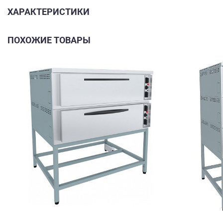
ХАРАКТЕРИСТИКИ
ПОХОЖИЕ ТОВАРЫ