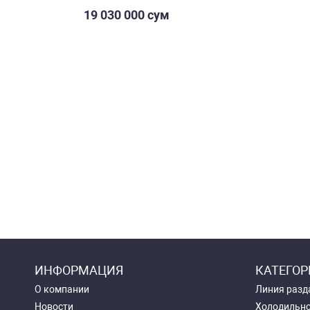
19 030 000 сум
ИНФОРМАЦИЯ
КАТЕГОР
О компании
Линия разд
Новости
Холодильно