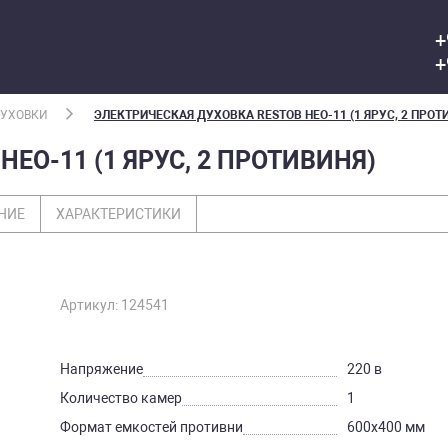
+
+
ДУХОВКИ
ЭЛЕКТРИЧЕСКАЯ ДУХОВКА RESTOB HEO-11 (1 ЯРУС, 2 ПРОТ
EO-11 (1 ЯРУС, 2 ПРОТИВИНЯ)
НИЕ
ХАРАКТЕРИСТИКИ
Артикул: 124541
Напряжение
220 в
Количество камер
1
Формат емкостей противни
600х400 мм