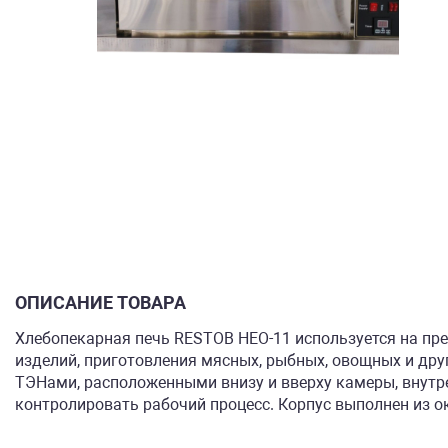
ОПИСАНИЕ ТОВАРА
Хлебопекарная печь RESTOB HEO-11 используется на пр
изделий, приготовления мясных, рыбных, овощных и дру
ТЭНами, расположенными внизу и вверху камеры, внутр
контролировать рабочий процесс. Корпус выполнен из ок