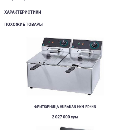
ХАРАКТЕРИСТИКИ
ПОХОЖИЕ ТОВАРЫ
ФРИТЮРНИЦА HURAKAN HKN-FD44N
2 027 000 сум