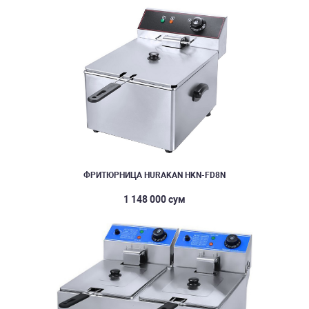
ФРИТЮРНИЦА HURAKAN HKN-FD8N
1 148 000 сум