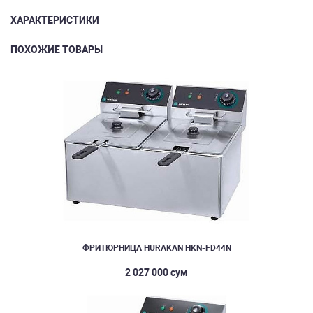
ХАРАКТЕРИСТИКИ
ПОХОЖИЕ ТОВАРЫ
ФРИТЮРНИЦА HURAKAN HKN-FD44N
2 027 000 сум