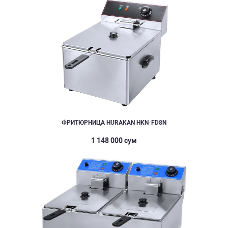
ФРИТЮРНИЦА HURAKAN HKN-FD8N
1 148 000 сум