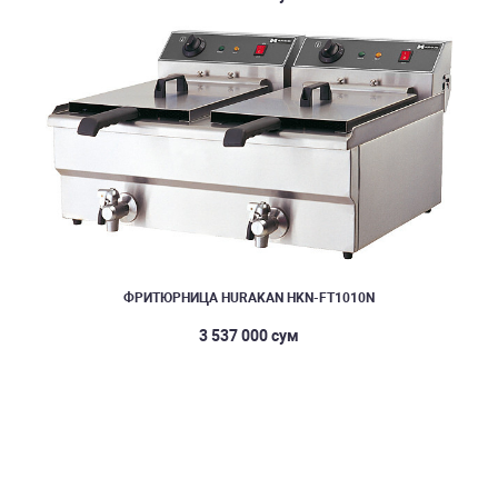
ФРИТЮРНИЦА HURAKAN HKN-FT1010N
3 537 000 сум