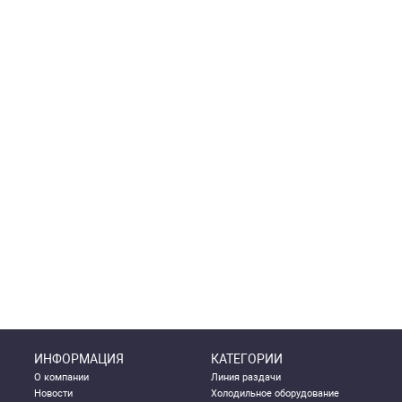
ИНФОРМАЦИЯ
КАТЕГОРИИ
О компании
Линия раздачи
Новости
Холодильное оборудование