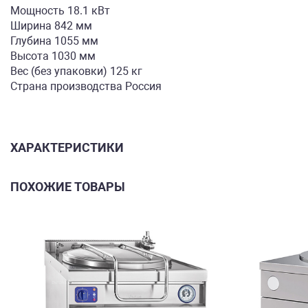
Мощность 18.1 кВт
Ширина 842 мм
Глубина 1055 мм
Высота 1030 мм
Вес (без упаковки) 125 кг
Страна производства Россия
ХАРАКТЕРИСТИКИ
ПОХОЖИЕ ТОВАРЫ