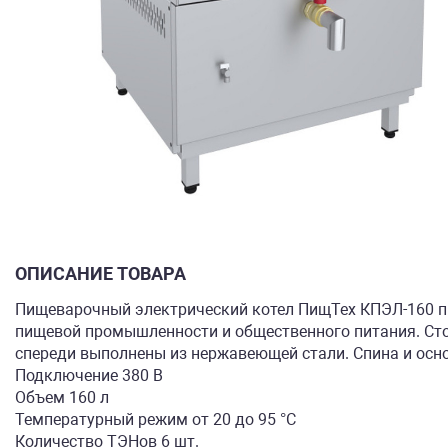
ОПИСАНИЕ ТОВАРА
Пищеварочный электрический котел ПищТех КПЭЛ-160 пр
пищевой промышленности и общественного питания. Стол
спереди выполнены из нержавеющей стали. Спина и осн
Подключение 380 В
Объем 160 л
Температурный режим от 20 до 95 °C
Количество ТЭНов 6 шт.