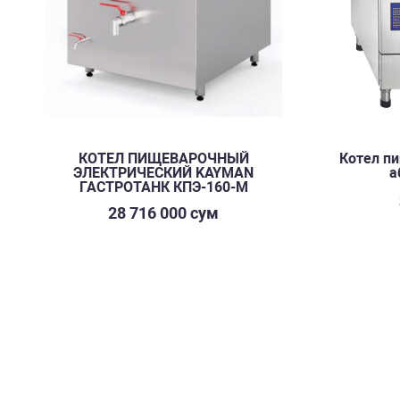
КOТЕЛ ПИЩЕВАРОЧНЫЙ
Котел пи
ЭЛЕКТРИЧЕСКИЙ KAYMAN
а
ГАСТРОТАНК КПЭ-160-М
28 716 000 сум