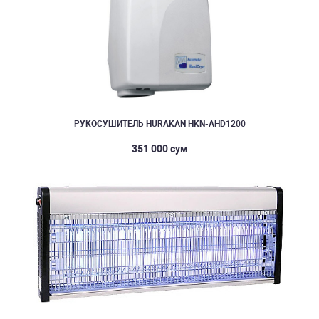
РУКОСУШИТЕЛЬ HURAKAN HKN-AHD1200
351 000 сум