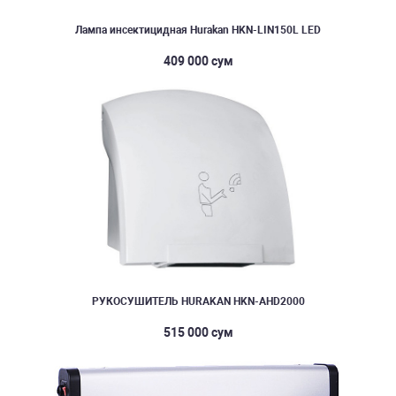
Лампа инсектицидная Hurakan HKN-LIN150L LED
409 000 сум
РУКОСУШИТЕЛЬ HURAKAN HKN-AHD2000
515 000 сум