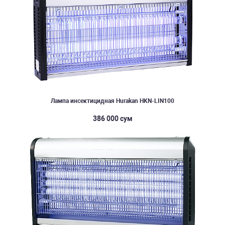
Лампа инсектицидная Hurakan HKN-LIN100
386 000 сум