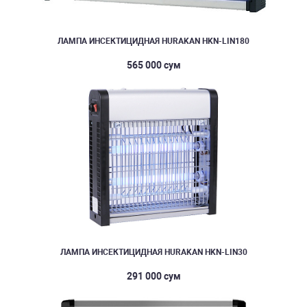
ЛАМПА ИНСЕКТИЦИДНАЯ HURAKAN HKN-LIN180
565 000 сум
ЛАМПА ИНСЕКТИЦИДНАЯ HURAKAN HKN-LIN30
291 000 сум