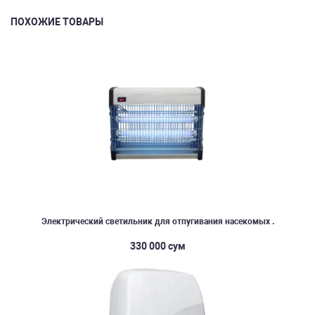
ПОХОЖИЕ ТОВАРЫ
Электрический светильник для отпугивания насекомых .
330 000 сум