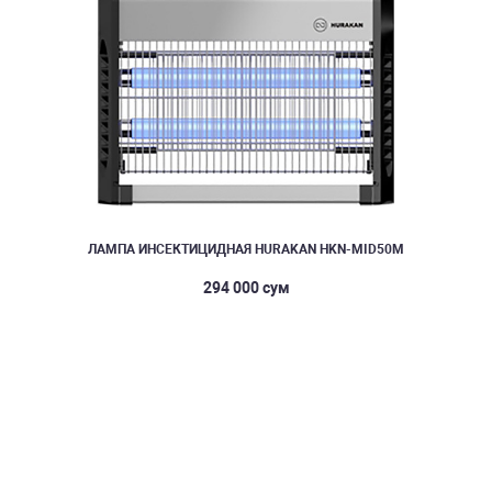
ЛАМПА ИНСЕКТИЦИДНАЯ HURAKAN HKN-MID50M
294 000 сум