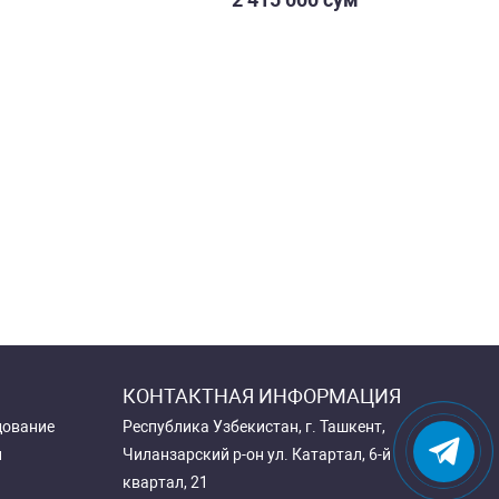
КОНТАКТНАЯ ИНФОРМАЦИЯ
дование
Республика Узбекистан, г. Ташкент,
и
Чиланзарский р-он ул. Катартал, 6-й
квартал, 21