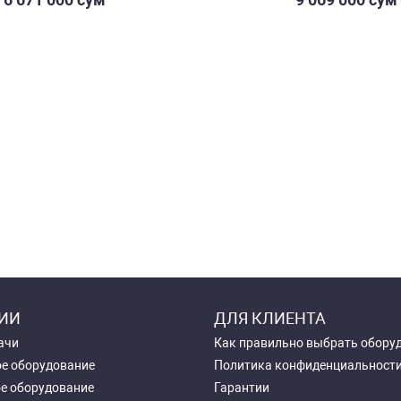
ИИ
ДЛЯ КЛИЕНТА
ачи
Как правильно выбрать обору
е оборудование
Политика конфиденциальност
е оборудование
Гарантии