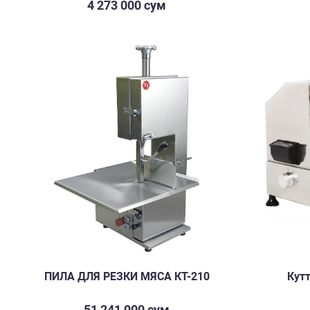
4 273 000 сум
ПИЛА ДЛЯ РЕЗКИ МЯСА КТ-210
Кут
51 241 000 сум