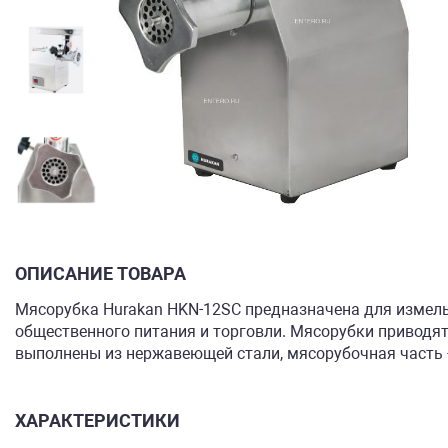
ОПИСАНИЕ ТОВАРА
Мясорубка Hurakan HKN-12SC предназначена для измель
общественного питания и торговли. Мясорубки приводят
выполнены из нержавеющей стали, мясорубочная часть 
ХАРАКТЕРИСТИКИ