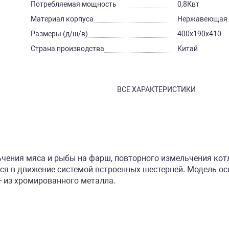
Потребляемая мощность
0,8Квт
Материал корпуса
Нержавеющая 
Размеры (д/ш/в)
400х190х410
Страна производства
Китай
ВСЕ ХАРАКТЕРИСТИКИ
чения мяса и рыбы на фарш, повторного измельчения кот
ся в движение системой встроенных шестерней. Модель осн
- из хромированного металла.