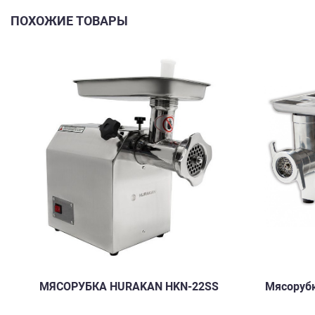
ПОХОЖИЕ ТОВАРЫ
МЯСОРУБКА HURAKAN HKN-22SS
Мясоруб