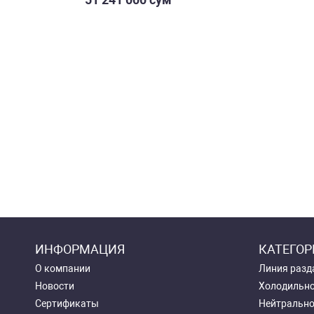
ИНФОРМАЦИЯ
КАТЕГОР
О компании
Линия разд
Новости
Холодильно
Сертификаты
Нейтрально