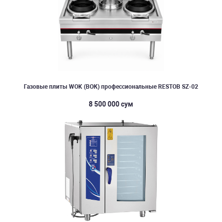
Газовые плиты WOK (ВОК) профессиональные RESTOB SZ-02
8 500 000 сум