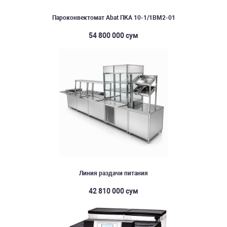
Пароконвектомат Abat ПКА 10-1/1ВМ2-01
54 800 000 сум
Линия раздачи питания
42 810 000 сум