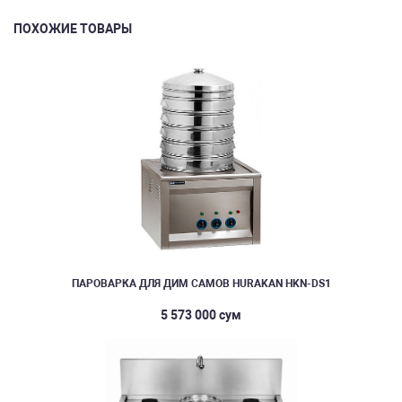
ПОХОЖИЕ ТОВАРЫ
ПАРОВАРКА ДЛЯ ДИМ САМОВ HURAKAN HKN-DS1
5 573 000 сум