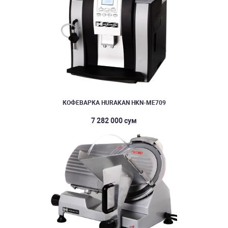
КОФЕВАРКА HURAKAN HKN-ME709
7 282 000 сум