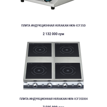
ПЛИТА ИНДУКЦИОННАЯ HURAKAN HKN-ICF35D
2 132 000 сум
ПЛИТА ИНДУКЦИОННАЯ HURAKAN HKN-ICF35DX4