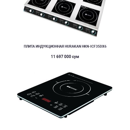
ПЛИТА ИНДУКЦИОННАЯ HURAKAN HKN-ICF35DX6
11 697 000 сум