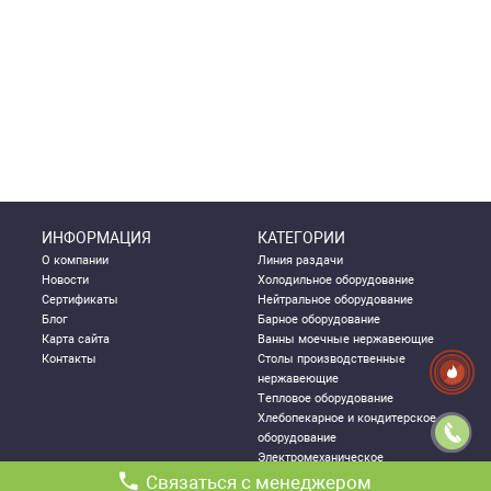
ИНФОРМАЦИЯ
КАТЕГОРИИ
О компании
Линия раздачи
Новости
Холодильное оборудование
Сертификаты
Нейтральное оборудование
Блог
Барное оборудование
Карта сайта
Ванны моечные нержавеющие
Контакты
Столы производственные
нержавеющие
Тепловое оборудование
Хлебопекарное и кондитерское
оборудование
Электромеханическое
оборудование
Связаться с менеджером