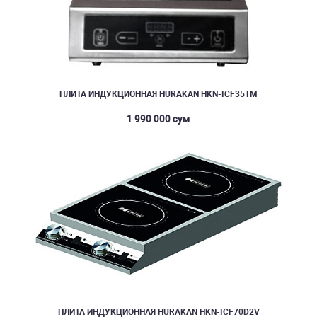
ПЛИТА ИНДУКЦИОННАЯ HURAKAN HKN-ICF35TM
1 990 000 сум
ПЛИТА ИНДУКЦИОННАЯ HURAKAN HKN-ICF70D2V