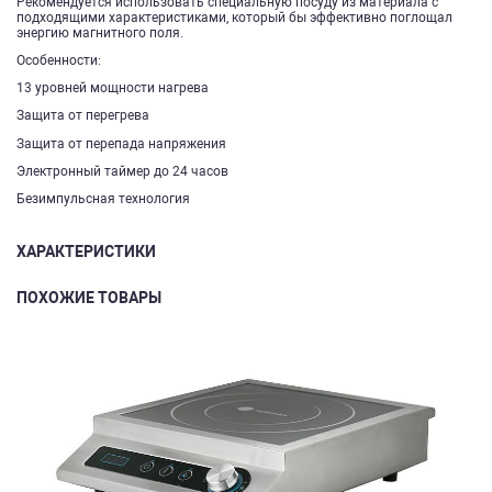
Рекомендуется использовать специальную посуду из материала с
подходящими характеристиками, который бы эффективно поглощал
энергию магнитного поля.
Особенности:
13 уровней мощности нагрева
Защита от перегрева
Защита от перепада напряжения
Электронный таймер до 24 часов
Безимпульсная технология
ХАРАКТЕРИСТИКИ
ПОХОЖИЕ ТОВАРЫ