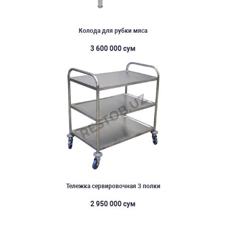
Колода для рубки мяса
3 600 000 сум
Тележка сервировочная 3 полки
2 950 000 сум