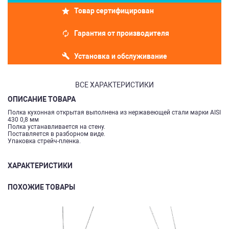
Товар сертифицирован
Гарантия от производителя
Установка и обслуживание
ВСЕ ХАРАКТЕРИСТИКИ
ОПИСАНИЕ ТОВАРА
Полка кухонная открытая выполнена из нержавеющей стали марки AISI
430 0,8 мм
Полка устанавливается на стену.
Поставляется в разборном виде.
Упаковка стрейч-пленка.
ХАРАКТЕРИСТИКИ
ПОХОЖИЕ ТОВАРЫ