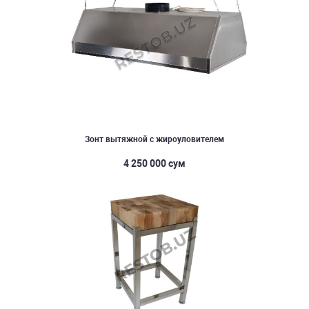
Зонт вытяжной с жироуловителем
4 250 000 сум