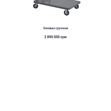
Тележка грузовая
2 890 000 сум