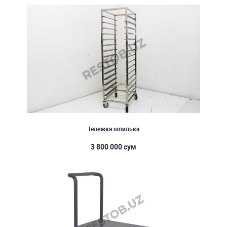
Тележка шпилька
3 800 000 сум