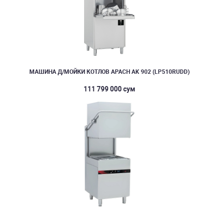
МАШИНА Д/МОЙКИ КОТЛОВ APACH AK 902 (LP510RUDD)
111 799 000 сум