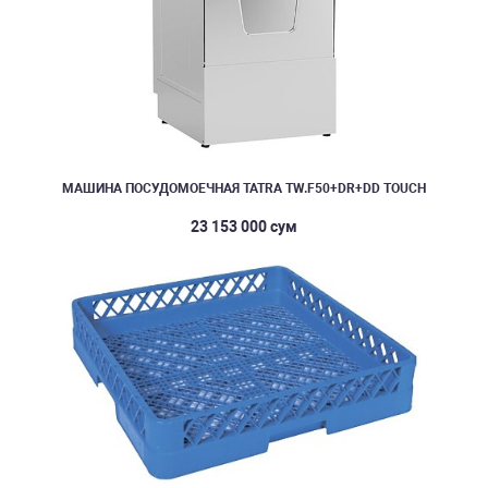
МАШИНА ПОСУДОМОЕЧНАЯ TATRA TW.F50+DR+DD TOUCH
23 153 000 сум