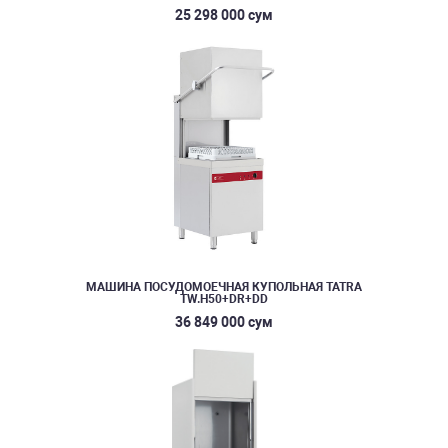
25 298 000 сум
МАШИНА ПОСУДОМОЕЧНАЯ КУПОЛЬНАЯ TATRA
TW.H50+DR+DD
36 849 000 сум