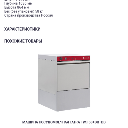
Глубина 1030 мм
Высота 864 мм
Вес (без упаковки) 58 кг
Страна производства Россия
ХАРАКТЕРИСТИКИ
ПОХОЖИЕ ТОВАРЫ
МАШИНА ПОСУДОМОЕЧНАЯ TATRA TW.F50+DR+DD