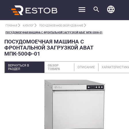
ГЛАВНАЯ
КАТАЛОГ
ПОСУДОМОЕЧНОЕ ОБОРУДОВАНИЕ
ПОСУДОМОЕЧНАЯ МАШИНА С ФРОНТАЛЬНОЙ ЗАГРУЗКОЙ ABAT МПК-500Ф-01
ПОСУДОМОЕЧНАЯ МАШИНА С
ФРОНТАЛЬНОЙ ЗАГРУЗКОЙ ABAT
МПК-500Ф-01
ВЕРНУТЬСЯ В
ОБЗОР
ОПИСАНИЕ
ХАРАКТЕРИСТИК
РАЗДЕЛ
ТОВАРА