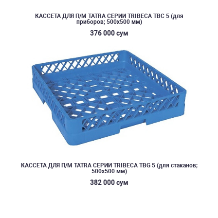
КАССЕТА ДЛЯ П/М TATRA СЕРИИ TRIBECA TBC 5 (для
приборов; 500х500 мм)
376 000 сум
КАССЕТА ДЛЯ П/М TATRA СЕРИИ TRIBECA TBG 5 (для стаканов;
500х500 мм)
382 000 сум