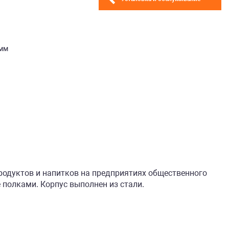
 мм
одуктов и напитков на предприятиях общественного
полками. Корпус выполнен из стали.