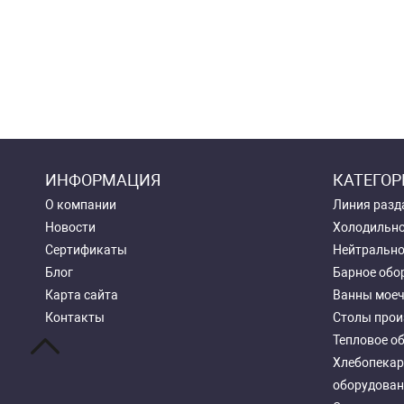
ИНФОРМАЦИЯ
КАТЕГОР
О компании
Линия разд
Новости
Холодильно
Сертификаты
Нейтрально
Блог
Барное обо
Карта сайта
Ванны мое
Контакты
Столы прои
Тепловое о
Хлебопекар
оборудован