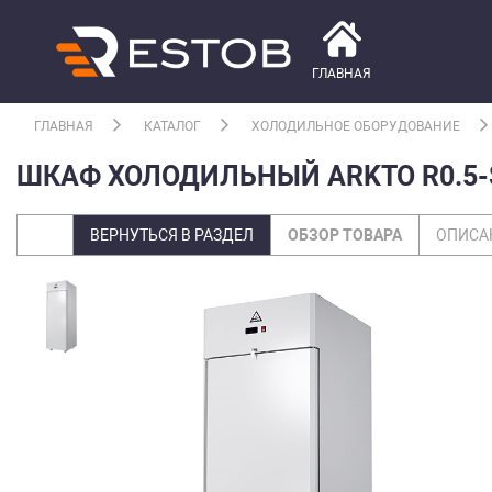
ГЛАВНАЯ
ГЛАВНАЯ
КАТАЛОГ
ХОЛОДИЛЬНОЕ ОБОРУДОВАНИЕ
ШКАФ ХОЛОДИЛЬНЫЙ ARKTO R0.5-
ВЕРНУТЬСЯ В РАЗДЕЛ
ОБЗОР ТОВАРА
ОПИСА