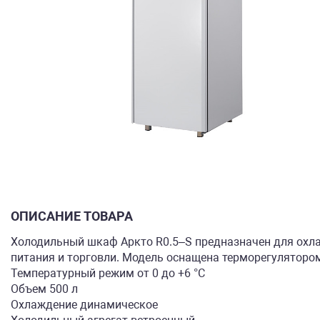
ОПИСАНИЕ ТОВАРА
Холодильный шкаф Аркто R0.5–S предназначен для охла
питания и торговли. Модель оснащена терморегулятором
Температурный режим от 0 до +6 °C
Объем 500 л
Охлаждение динамическое