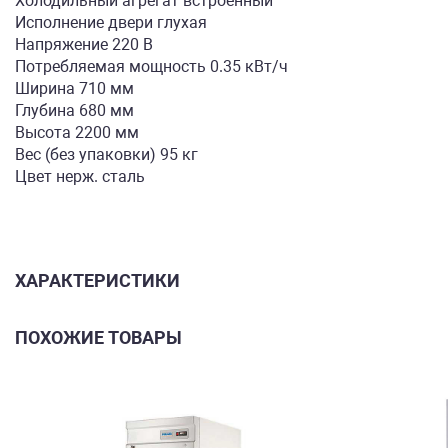
Холодильный агрегат встроенный
Исполнение двери глухая
Напряжение 220 В
Потребляемая мощность 0.35 кВт/ч
Ширина 710 мм
Глубина 680 мм
Высота 2200 мм
Вес (без упаковки) 95 кг
Цвет нерж. сталь
ХАРАКТЕРИСТИКИ
ПОХОЖИЕ ТОВАРЫ