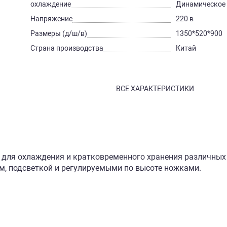
охлаждение
Динамическое
Напряжение
220 в
Размеры (д/ш/в)
1350*520*900
Страна производства
Китай
ВСЕ ХАРАКТЕРИСТИКИ
для охлаждения и кратковременного хранения различных 
, подсветкой и регулируемыми по высоте ножками.