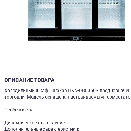
ОПИСАНИЕ ТОВАРА
Холодильный шкаф Hurakan HKN-DBB350S предназначен 
торговли. Модель оснащена настраиваемым термостатом
Особенности:
Динамическое охлаждение
Дополнительные характеристики: