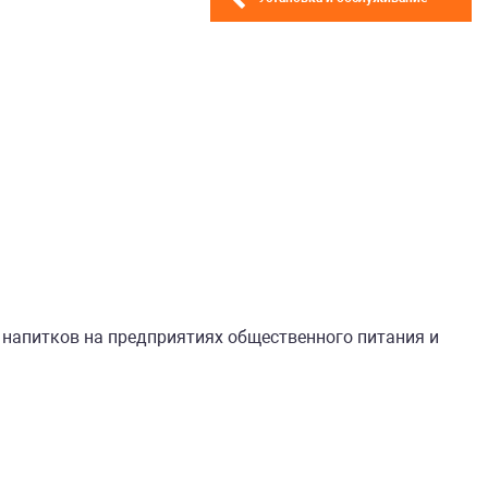
напитков на предприятиях общественного питания и