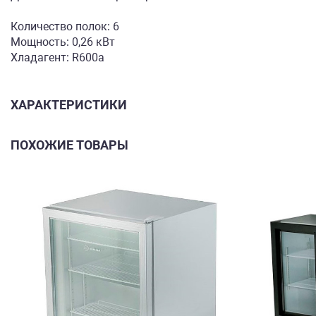
Количество полок: 6
Мощность: 0,26 кВт
Хладагент: R600a
ХАРАКТЕРИСТИКИ
ПОХОЖИЕ ТОВАРЫ