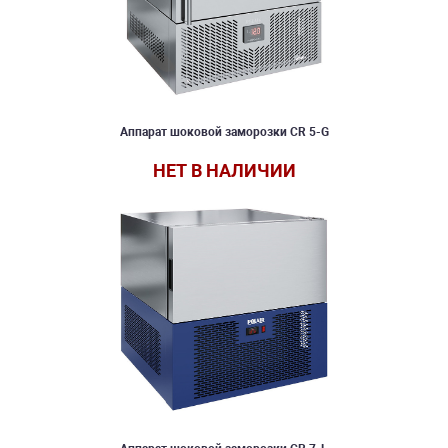
Аппарат шоковой заморозки CR 5-G
НЕТ В НАЛИЧИИ