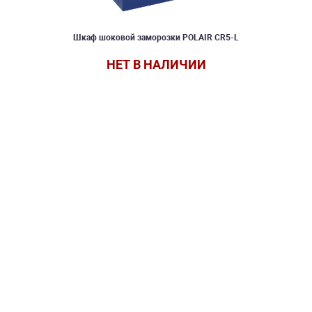
Шкаф шоковой заморозки POLAIR CR5-L
НЕТ В НАЛИЧИИ