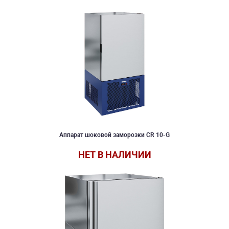
Аппарат шоковой заморозки CR 10-G
НЕТ В НАЛИЧИИ