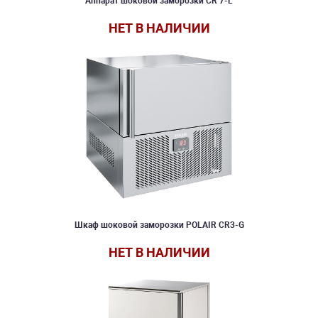
Аппарат шоковой заморозки CR 7-L
НЕТ В НАЛИЧИИ
Шкаф шоковой заморозки POLAIR CR3-G
НЕТ В НАЛИЧИИ