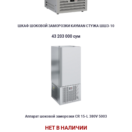
ШКАФ ШОКОВОЙ ЗАМОРОЗКИ KAYMAN СТУЖА ШШЗ-10
43 203 000 сум
Аппарат шоковой заморозки CR 15-L 380V 5003
НЕТ В НАЛИЧИИ