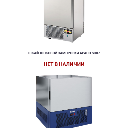
ШКАФ ШОКОВОЙ ЗАМОРОЗКИ APACH SH07
НЕТ В НАЛИЧИИ