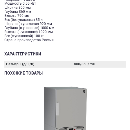
Мощность 0.55 кВт
Ширина 800 мм
Глубина 860 мм
Высота 790 мм
Вес (без упаковки) 85 кг
Ширина (в упаковке) 920 мм
Глубина (в упаковке) 1000 мм
Высота (в упаковке) 1020 мм
Вес (с упаковкой) 100 кг
Страна производства Россия
ХАРАКТЕРИСТИКИ
Размеры (д/ш/в)
800/860/790
ПОХОЖИЕ ТОВАРЫ