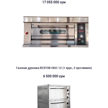
17 055 000 сум
Газовая духовка RESTOB HGO-12 (1 ярус, 2 противиня)
6 500 000 сум