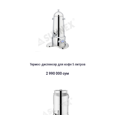
Термос-диспенсер для кофе 5 литров
2 990 000 сум