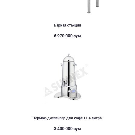
Барная станция
6 970 000 сум
Термос-диспенсер для кофе 11.4 литра
3 400 000 сум