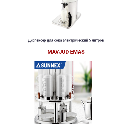
Диспенсер для сока электрический 5 литров
MAVJUD EMAS