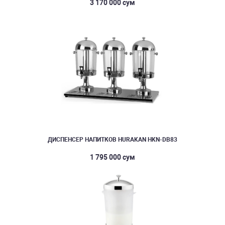
3 170 000 сум
ДИСПЕНСЕР НАПИТКОВ HURAKAN HKN-DB83
1 795 000 сум