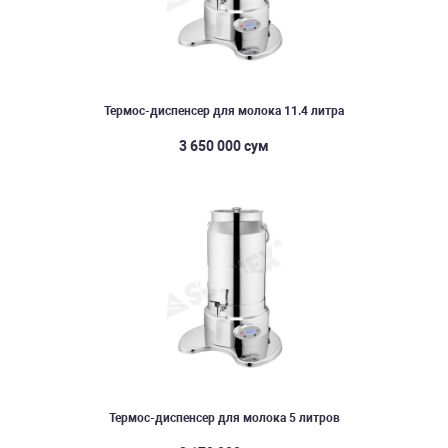
Термос-диспенсер для молока 11.4 литра
3 650 000 сум
Термос-диспенсер для молока 5 литров