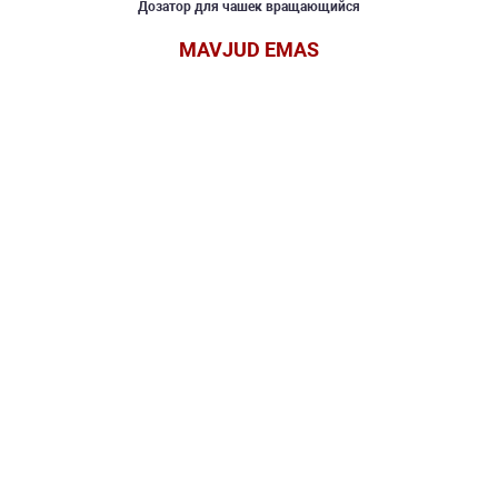
Дозатор для чашек вращающийся
MAVJUD EMAS