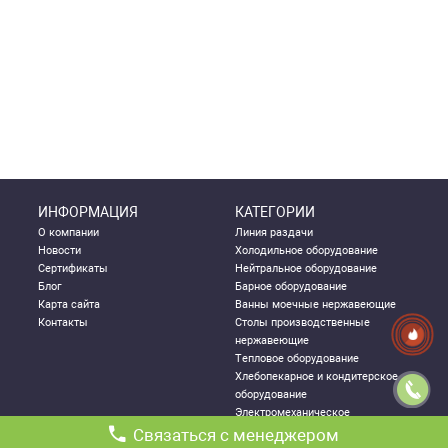
ИНФОРМАЦИЯ
КАТЕГОРИИ
О компании
Линия раздачи
Новости
Холодильное оборудование
Сертификаты
Нейтральное оборудование
Блог
Барное оборудование
Карта сайта
Ванны моечные нержавеющие
Контакты
Столы производственные
нержавеющие
Тепловое оборудование
Хлебопекарное и кондитерское
оборудование
Электромеханическое
оборудование
Связаться с менеджером