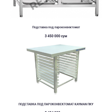
Подставка под пароконвектомат
3 450 000 сум
ПОДСТАВКА ПОД ПАРОКОНВЕКТОМАТ KAYMAN ПКУ