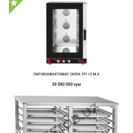
ПАРОКОНВЕКТОМАТ TATRA TPI 12 M.V
39 580 000 сум