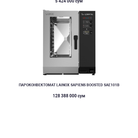
5 424 000 сум
ПАРОКОНВЕКТОМАТ LAINOX SAPIENS BOOSTED SAE101B
128 388 000 сум