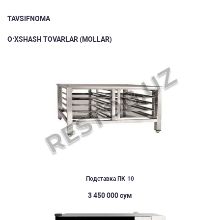
TAVSIFNOMA
O‘XSHASH TOVARLAR (MOLLAR)
Подставка ПК-10
3 450 000 сум