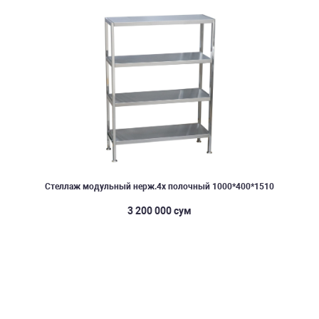
Стеллаж модульный нерж.4х полочный 1000*400*1510
3 200 000 сум