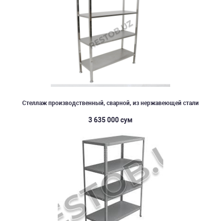
Стеллаж производственный, сварной, из нержавеющей стали
3 635 000 сум