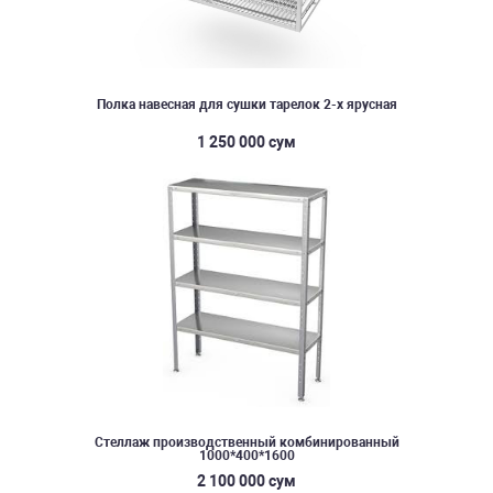
Полка навесная для сушки тарелок 2-х ярусная
1 250 000 сум
Стеллаж производственный комбинированный
1000*400*1600
2 100 000 сум