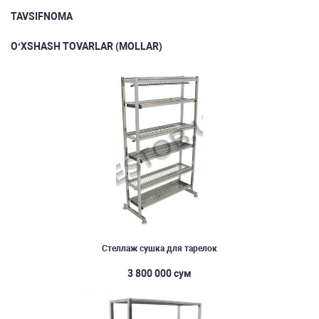
TAVSIFNOMA
O‘XSHASH TOVARLAR (MOLLAR)
Стеллаж сушка для тарелок
3 800 000 сум