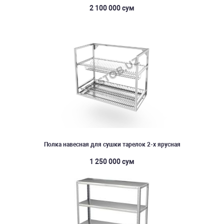
2 100 000 сум
Полка навесная для сушки тарелок 2-х ярусная
1 250 000 сум