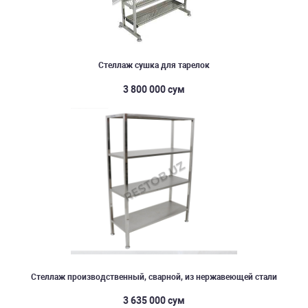
Стеллаж сушка для тарелок
3 800 000 сум
Стеллаж производственный, сварной, из нержавеющей стали
3 635 000 сум