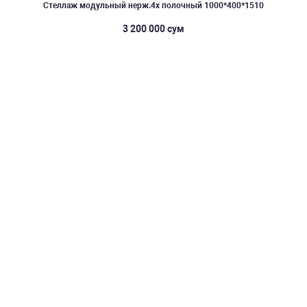
Стеллаж модульный нерж.4х полочный 1000*400*1510
3 200 000 сум