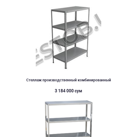
Стеллаж производственный комбинированный
3 184 000 сум