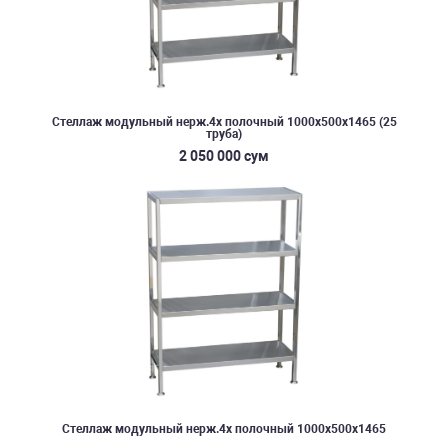
Стеллаж модульный нерж.4х полочный 1000х500х1465 (25
труба)
2 050 000 сум
Стеллаж модульный нерж.4х полочный 1000х500х1465