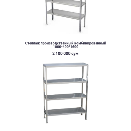
Стеллаж производственный комбинированный
1000*400*1600
2 100 000 сум