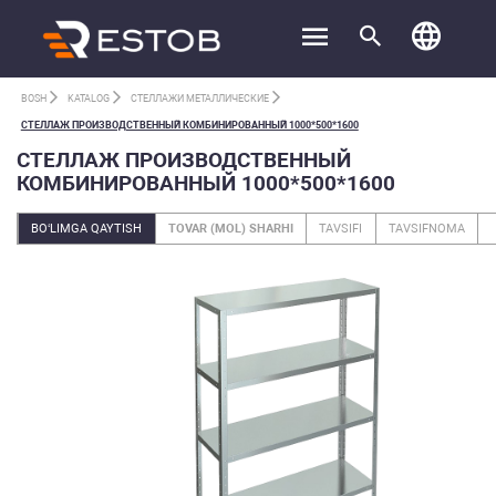
BOSH
KATALOG
СТЕЛЛАЖИ МЕТАЛЛИЧЕСКИЕ
СТЕЛЛАЖ ПРОИЗВОДСТВЕННЫЙ КОМБИНИРОВАННЫЙ 1000*500*1600
СТЕЛЛАЖ ПРОИЗВОДСТВЕННЫЙ
КОМБИНИРОВАННЫЙ 1000*500*1600
BO‘LIMGA QAYTISH
TOVAR (MOL) SHARHI
TAVSIFI
TAVSIFNOMA