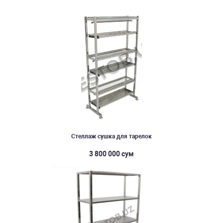
Стеллаж сушка для тарелок
3 800 000 сум