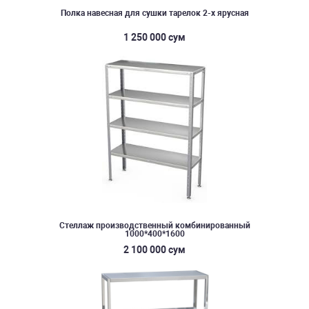
Полка навесная для сушки тарелок 2-х ярусная
1 250 000 сум
Стеллаж производственный комбинированный
1000*400*1600
2 100 000 сум