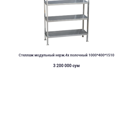
Стеллаж модульный нерж.4х полочный 1000*400*1510
3 200 000 сум