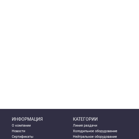
ИНФОРМАЦИЯ
КАТЕГОРИИ
О компании
Линия раздачи
Новости
Холодильное оборудование
Сертификаты
Нейтральное оборудование