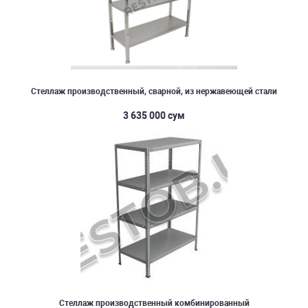
Стеллаж производственный, сварной, из нержавеющей стали
3 635 000 сум
Стеллаж производственный комбинированный