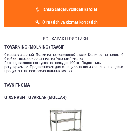
Ishlab chiqaruvchidan kafolat
O‘rnatish va xizmat ko‘rsatish
ВСЕ ХАРАКТЕРИСТИКИ
TOVARNING (MOLNING) TAVSIFI
Стеллаж сварной. Полки из нержавеющей стали. Количество полок - 6.
Стойки - перфорированные из "черного" уголка.
Распределенная нагрузка на полку до 100 кг. Подпятники
регулируемые. Предназначен для складирования и хранения пищевых
продуктов на профессиональных кухнях
TAVSIFNOMA
O‘XSHASH TOVARLAR (MOLLAR)