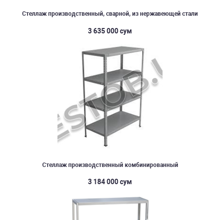
Стеллаж производственный, сварной, из нержавеющей стали
3 635 000 сум
Стеллаж производственный комбинированный
3 184 000 сум