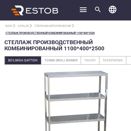
BOSH
KATALOG
СТЕЛЛАЖИ МЕТАЛЛИЧЕСКИЕ
СТЕЛЛАЖ ПРОИЗВОДСТВЕННЫЙ КОМБИНИРОВАННЫЙ 1100*400*2500
СТЕЛЛАЖ ПРОИЗВОДСТВЕННЫЙ
КОМБИНИРОВАННЫЙ 1100*400*2500
BO‘LIMGA QAYTISH
TOVAR (MOL) SHARHI
TAVSIFI
TAVSIFNOMA