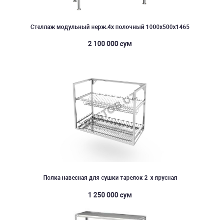
Стеллаж модульный нерж.4х полочный 1000х500х1465
2 100 000 сум
Полка навесная для сушки тарелок 2-х ярусная
1 250 000 сум