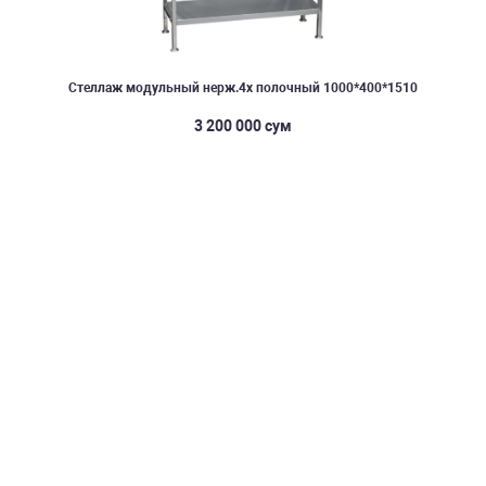
Стеллаж модульный нерж.4х полочный 1000*400*1510
3 200 000 сум