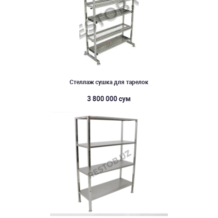
Стеллаж сушка для тарелок
3 800 000 сум