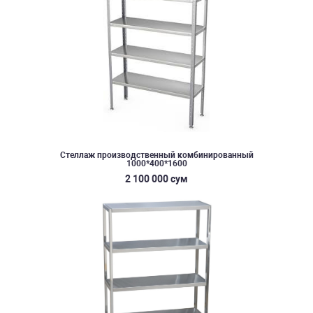
Стеллаж производственный комбинированный
1000*400*1600
2 100 000 сум