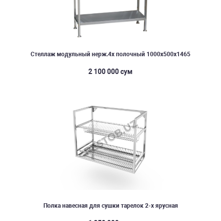
Стеллаж модульный нерж.4х полочный 1000х500х1465
2 100 000 сум
Полка навесная для сушки тарелок 2-х ярусная