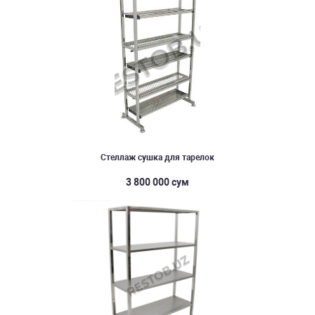
Стеллаж сушка для тарелок
3 800 000 сум