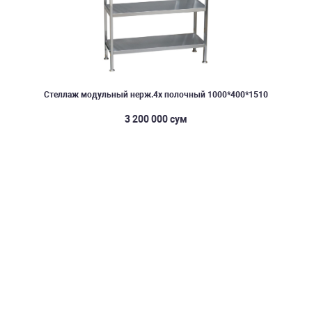
Стеллаж модульный нерж.4х полочный 1000*400*1510
3 200 000 сум