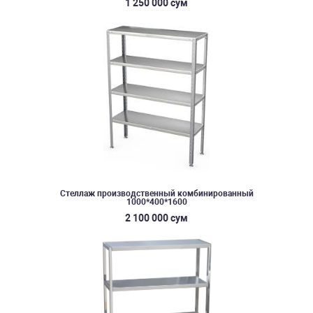
1 250 000 сум
Стеллаж производственный комбинированный
1000*400*1600
2 100 000 сум