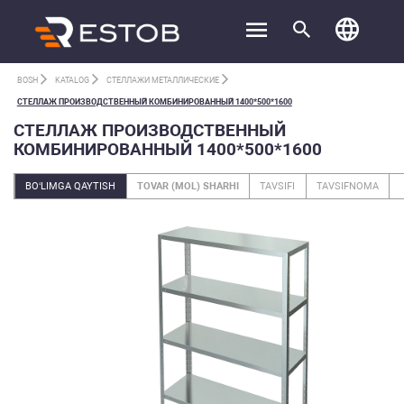
BOSH
KATALOG
СТЕЛЛАЖИ МЕТАЛЛИЧЕСКИЕ
СТЕЛЛАЖ ПРОИЗВОДСТВЕННЫЙ КОМБИНИРОВАННЫЙ 1400*500*1600
СТЕЛЛАЖ ПРОИЗВОДСТВЕННЫЙ
КОМБИНИРОВАННЫЙ 1400*500*1600
BO‘LIMGA QAYTISH
TOVAR (MOL) SHARHI
TAVSIFI
TAVSIFNOMA