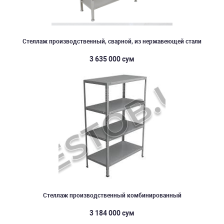
Стеллаж производственный, сварной, из нержавеющей стали
3 635 000 сум
Стеллаж производственный комбинированный
3 184 000 сум