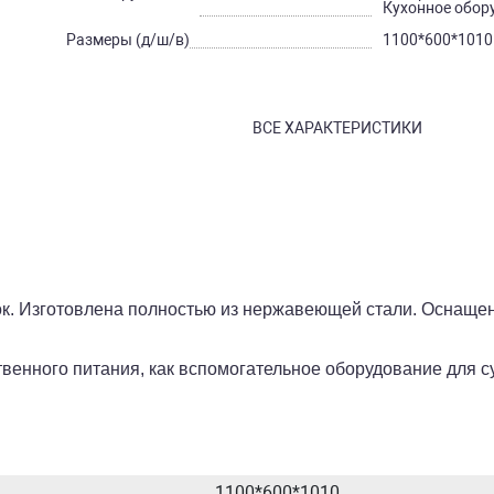
Кухонное обор
Размеры (д/ш/в)
1100*600*1010
ВСЕ ХАРАКТЕРИСТИКИ
ок.
Изготовлена полностью из нержавеющей стали. Оснащен
венного питания, как вспомогательное оборудование для с
1100*600*1010