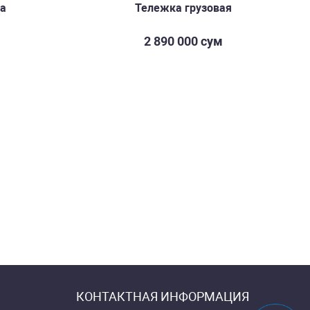
а
Тележка грузовая
2 890 000 сум
КОНТАКТНАЯ ИНФОРМАЦИЯ