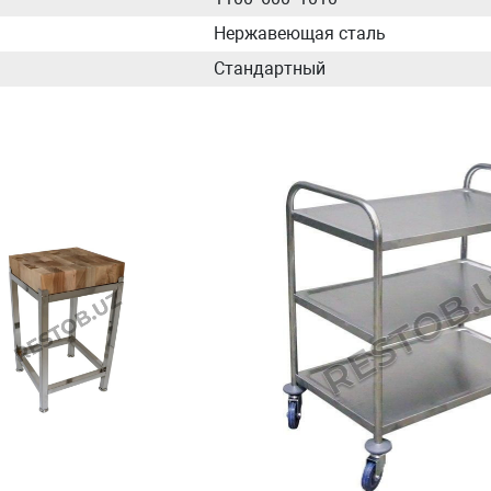
Нержавеющая сталь
Стандартный