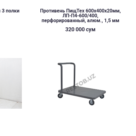
 3 полки
Противень ПищТех 600х400х20мм,
ЛП-П4-600/400,
перфорированный, алюм., 1,5 мм
320 000 сум