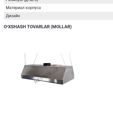
Материал корпуса
Дизайн
O‘XSHASH TOVARLAR (MOLLAR)