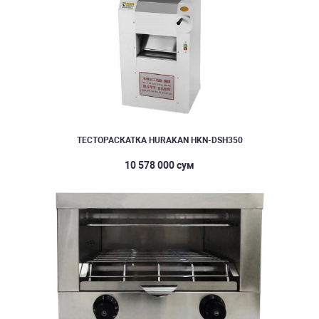
ТЕСТОРАСКАТКА HURAKAN HKN-DSH350
10 578 000 сум