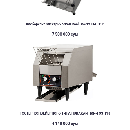
Хлеборезка электрическая Roal Bakery HM-31P
7 500 000 сум
ТОСТЕР КОНВЕЙЕРНОГО ТИПА HURAKAN HKN-TOSTI18
4 149 000 сум