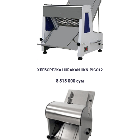
ХЛЕБОРЕЗКА HURAKAN HKN-PICO12
8 813 000 сум