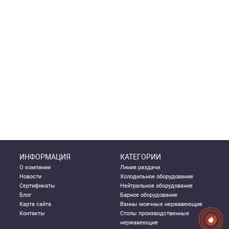
ИНФОРМАЦИЯ
КАТЕГОРИИ
О компании
Линия раздачи
Новости
Холодильное оборудование
Сертификаты
Нейтральное оборудование
Блог
Барное оборудование
Карта сайта
Ванны моечные нержавеющие
Контакты
Столы производственные
нержавеющие