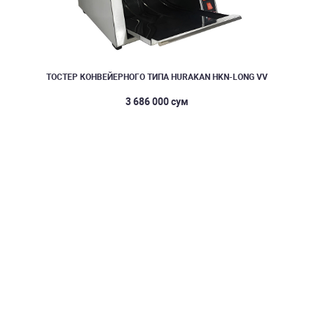
ТОСТЕР КОНВЕЙЕРНОГО ТИПА HURAKAN HKN-LONG VV
3 686 000 сум