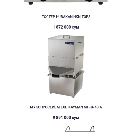
ТОСТЕР HURAKAN HKN-TOP3
1 872 000 сум
МУКОПРОСЕИВАТЕЛЬ KAYMAN МП-В-40 А
9 891 000 сум