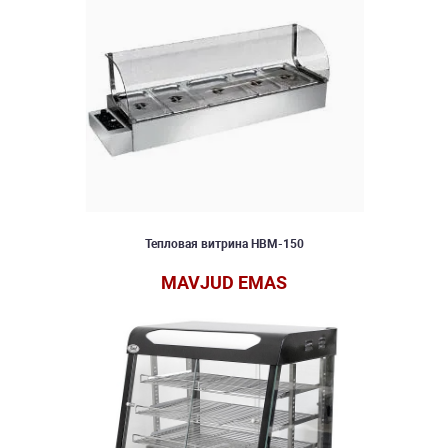
Тепловая витрина HBM-150
MAVJUD EMAS