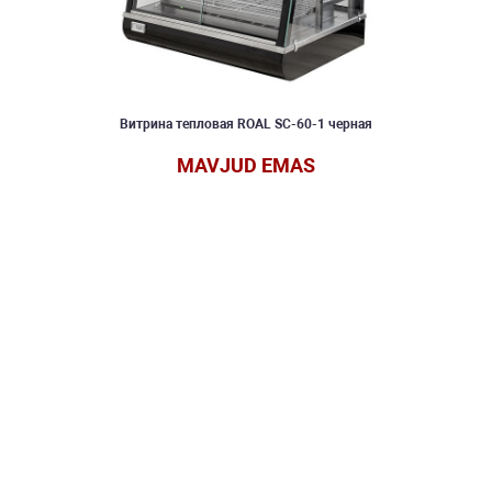
Витрина тепловая ROAL SC-60-1 черная
MAVJUD EMAS