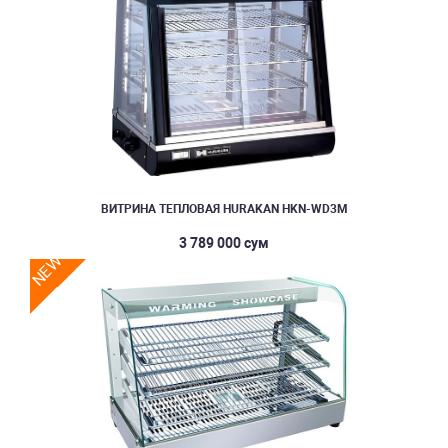
ВИТРИНА ТЕПЛОВАЯ HURAKAN HKN-WD3M
3 789 000 сум
NEW