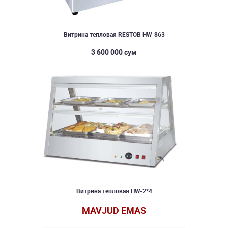
Витрина тепловая RESTOB HW-863
3 600 000 сум
Витрина тепловая HW-2*4
MAVJUD EMAS