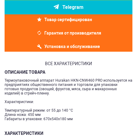
Telegram
Товар сертифицирован
Гарантия от производителя
Установка и обслуживание
ВСЕ ХАРАКТЕРИСТИКИ
ОПИСАНИЕ ТОВАРА
Термоупаковочный аппарат Hurakan HKN-CNW460 PRO используется на
предприятиях общественного питания и торговли для упаковки
готовых продуктов (овощей, фруктов, мяса, сыра и макаронных
изделий) в стрейч-пленку.
Характеристики:
Температурный режим: от 55 до 140 °С
Длина ножа: 450 мм
Габариты в упаковке: 670х540х180 мм
ХАРАКТЕРИСТИКИ