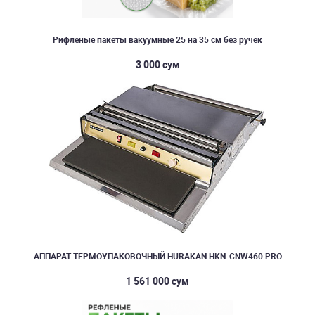
Рифленые пакеты вакуумные 25 на 35 см без ручек
3 000 сум
АППАРАТ ТЕРМОУПАКОВОЧНЫЙ HURAKAN HKN-CNW460 PRO
1 561 000 сум