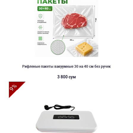
Рифленые пакеты вакуумные 30 на 40 см без ручек
3 800 сум
9%