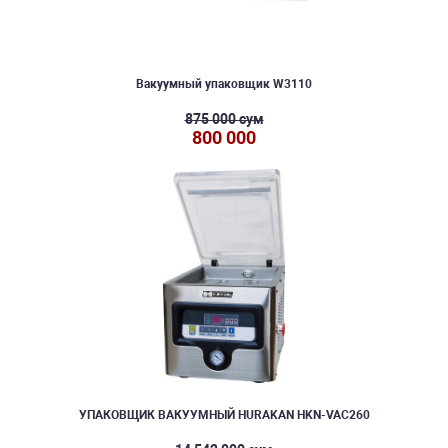
Вакуумный упаковщик W3110
875 000 сум
800 000
УПАКОВЩИК ВАКУУМНЫЙ HURAKAN HKN-VAC260