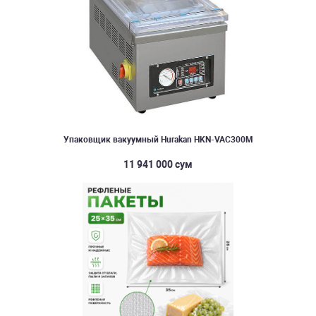
Упаковщик вакуумный Hurakan HKN-VAC300M
11 941 000 сум