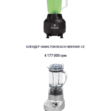
БЛЕНДЕР HAMILTON BEACH HBB908R-CE
4 177 000 сум