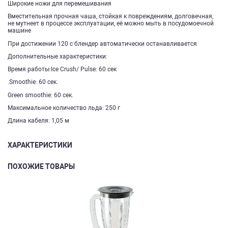
Широкие ножи для перемешивания
Вместительная прочная чаша, стойкая к повреждениям, долговечная,
не мутнеет в процессе эксплуатации, её можно мыть в посудомоечной
машине
При достижении 120 с блендер автоматически останавливается
Дополнительные характеристики:
Время работы:Ice Crush/ Pulse: 60 сек
.Smoothie: 60 сек.
Green smoothie: 60 сек.
Максимальное количество льда: 250 г
Длина кабеля: 1,05 м
ХАРАКТЕРИСТИКИ
ПОХОЖИЕ ТОВАРЫ