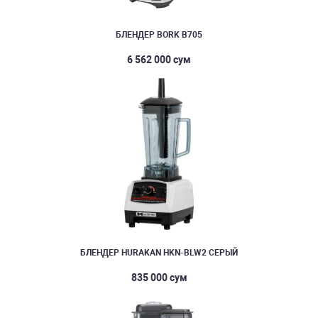
БЛЕНДЕР BORK B705
6 562 000 сум
БЛЕНДЕР HURAKAN HKN-BLW2 СЕРЫЙ
835 000 сум