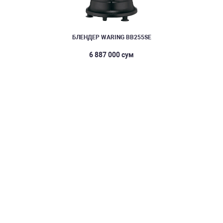
БЛЕНДЕР WARING BB255SE
6 887 000 сум