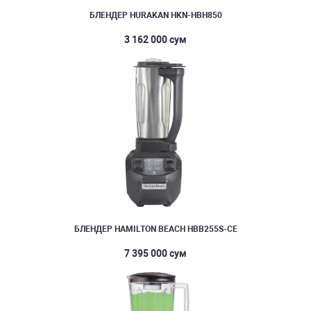
БЛЕНДЕР HURAKAN HKN-HBH850
3 162 000 сум
БЛЕНДЕР HAMILTON BEACH HBB255S-CE
7 395 000 сум