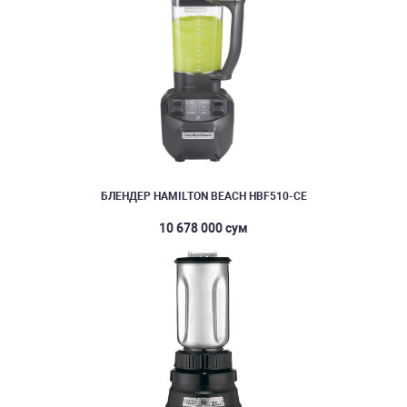
БЛЕНДЕР HAMILTON BEACH HBF510-CE
10 678 000 сум