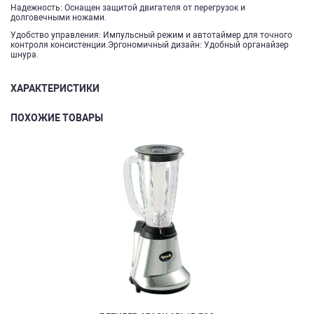
Надежность: Оснащен защитой двигателя от перегрузок и
долговечными ножами.
Удобство управления: Импульсный режим и автотаймер для точного
контроля консистенции.Эргономичный дизайн: Удобный органайзер
шнура.
ХАРАКТЕРИСТИКИ
ПОХОЖИЕ ТОВАРЫ