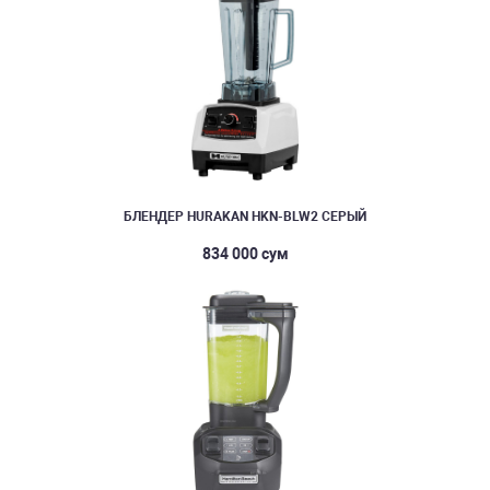
БЛЕНДЕР HURAKAN HKN-BLW2 СЕРЫЙ
834 000 сум