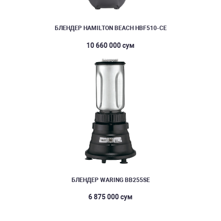
БЛЕНДЕР HAMILTON BEACH HBF510-CE
10 660 000 сум
БЛЕНДЕР WARING BB255SE
6 875 000 сум