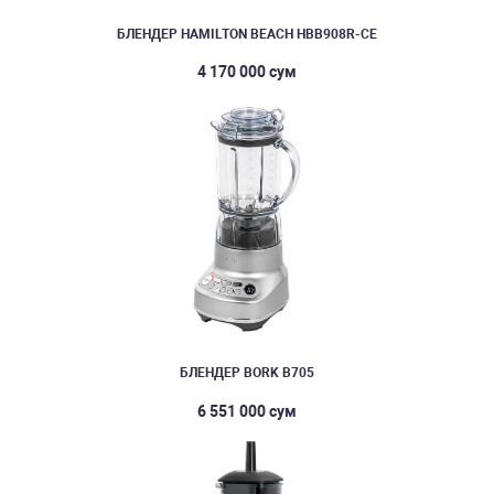
БЛЕНДЕР HAMILTON BEACH HBB908R-CE
4 170 000 сум
БЛЕНДЕР BORK B705
6 551 000 сум