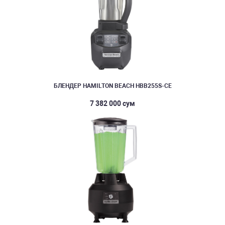
БЛЕНДЕР HAMILTON BEACH HBB255S-CE
7 382 000 сум